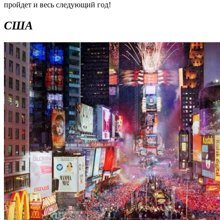
пройдет и весь следующий год!
США