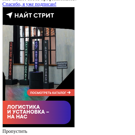
Спасибо, я уже подписан!
Пропустить