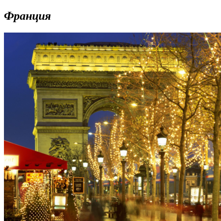
Франция