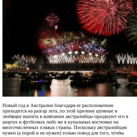
Новый год в Австралии благодаря ее расположению
приходится на разгар лета, по этой причине шумные и
любящие выпить в компании австралийцы празднуют его в
шортах и футболках либо же в купальных костюмах на
многочисленных пляжах страны. Поскольку австралийцам
нужен (а порой и не нужен) только повод для того, чтобы