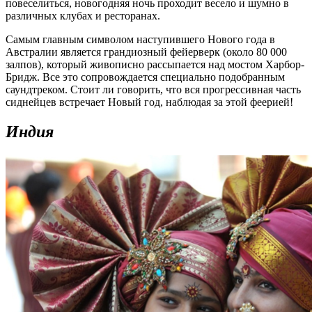
повеселиться, новогодняя ночь проходит весело и шумно в
различных клубах и ресторанах.
Самым главным символом наступившего Нового года в
Австралии является грандиозный фейерверк (около 80 000
залпов), который живописно рассыпается над мостом Харбор-
Бридж. Все это сопровождается специально подобранным
саундтреком. Стоит ли говорить, что вся прогрессивная часть
сиднейцев встречает Новый год, наблюдая за этой феерией!
Индия