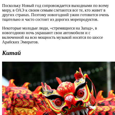
Поскольку Новый год сопровождается выходными по всему
миру, в ОАЭ к своим семьям слетаются все те, кто живет в
других странах. Поэтому новогодний ужин готовится очень
тщательно и часто состоит из дорогих морепродуктов.
Некоторые молодые люди, «стремящиеся на Запад», в
новогоднюю ночь украшают свои автомобили и с
включенной на всю мощность музыкой носятся по шоссе
Арабских Эмиратов.
Китай