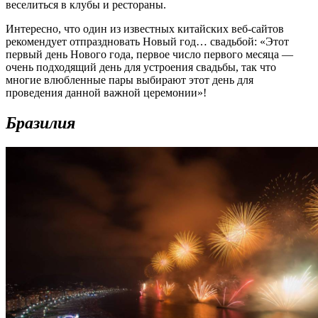
веселиться в клубы и рестораны.
Интересно, что один из известных китайских веб-сайтов
рекомендует отпраздновать Новый год… свадьбой: «Этот
первый день Нового года, первое число первого месяца —
очень подходящий день для устроения свадьбы, так что
многие влюбленные пары выбирают этот день для
проведения данной важной церемонии»!
Бразилия