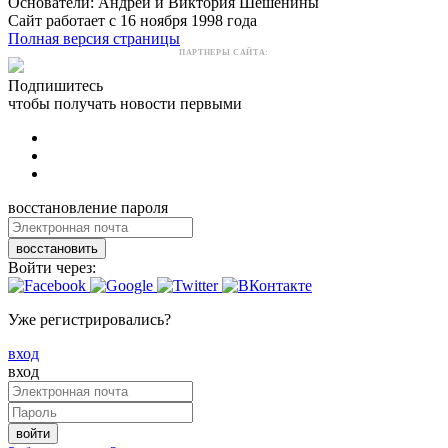
Основатели: Андрей и Виктория Шешенины
Сайт работает с 16 ноября 1998 года
Полная версия страницы
ПАРТНЕРЫ САЙТА:
Подпишитесь
чтобы получать новости первыми
восстановление пароля
восстановить
Войти через:
Уже регистрировались?
вход
вход
войти