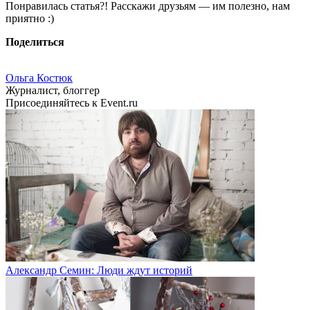
Понравилась статья?! Расскажи друзьям — им полезно, нам
приятно :)
Поделиться
Ольга Костюк
Журналист, блоггер
Присоединяйтесь к Event.ru
Александр Семин: Люди ждут историй