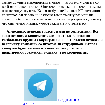
самые скучные мероприятия в мире — это я могу сказать со
всей ответственностью. Они очень сдержанны, очень зажаты,
они не могут шутить. Какая-нибудь небольшая ИТ-компания
со штатом 50 человек и с бюджетом в тысячу раз меньше
сделает себе намного ярче и интереснее мероприятие, потому
что они умеют играть, умеют зажигать и отрываться.
— Александр, позвольте здесь с вами не согласиться. Все-
таки не совсем корректно сравнивать мероприятия
глобальных крупных корпораций на пять тысяч человек и
вечеринку компании со штатом 30 сотрудников. Вторая
заведомо будет веселее и живее, потому что это
практически дружеская гулянка, а не корпоратив.
Реклама
ПОДПИШИСЬ
НА ТГ!