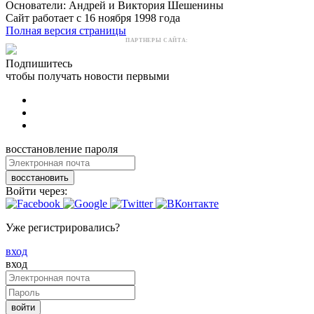
Основатели: Андрей и Виктория Шешенины
Сайт работает с 16 ноября 1998 года
Полная версия страницы
ПАРТНЕРЫ САЙТА:
Подпишитесь
чтобы получать новости первыми
восстановление пароля
восстановить
Войти через:
Уже регистрировались?
вход
вход
войти