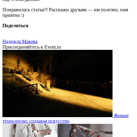
Понравилась статья?! Расскажи друзьям — им полезно, нам
приятно :)
Поделиться
Надежда Макова
Присоединяйтесь к Event.ru
Живые
технологии: создавая искусство