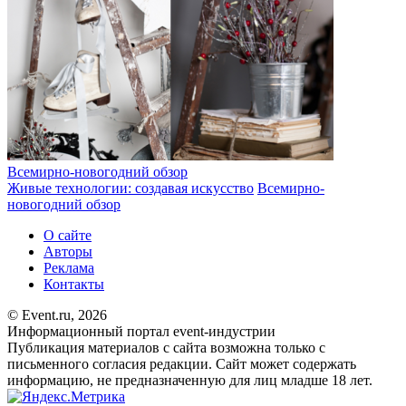
Всемирно-новогодний обзор
Живые технологии: создавая искусство
Всемирно-
новогодний обзор
О сайте
Авторы
Реклама
Контакты
© Event.ru, 2026
Информационный портал event-индустрии
Публикация материалов с сайта возможна только с
письменного согласия редакции. Сайт может содержать
информацию, не предназначенную для лиц младше 18 лет.