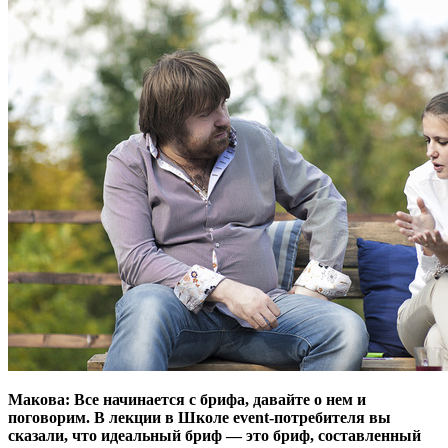
Макова: Все начинается с брифа, давайте о нем и
поговорим. В лекции в Школе event-потребителя вы
сказали, что идеальный бриф — это бриф, составленный