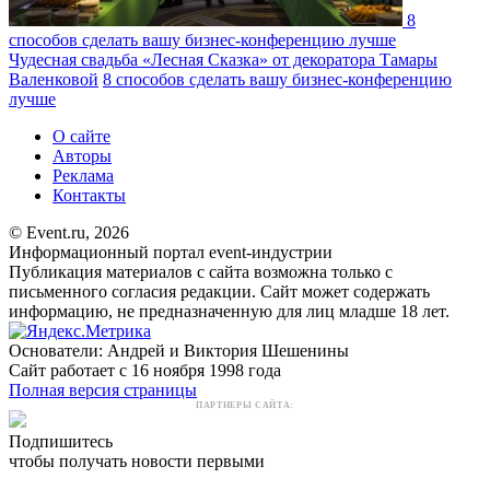
8
способов сделать вашу бизнес-конференцию лучше
Чудесная свадьба «Лесная Сказка» от декоратора Тамары
Валенковой
8 способов сделать вашу бизнес-конференцию
лучше
О сайте
Авторы
Реклама
Контакты
© Event.ru, 2026
Информационный портал event-индустрии
Публикация материалов с сайта возможна только с
письменного согласия редакции. Сайт может содержать
информацию, не предназначенную для лиц младше 18 лет.
Основатели: Андрей и Виктория Шешенины
Сайт работает с 16 ноября 1998 года
Полная версия страницы
ПАРТНЕРЫ САЙТА:
Подпишитесь
чтобы получать новости первыми