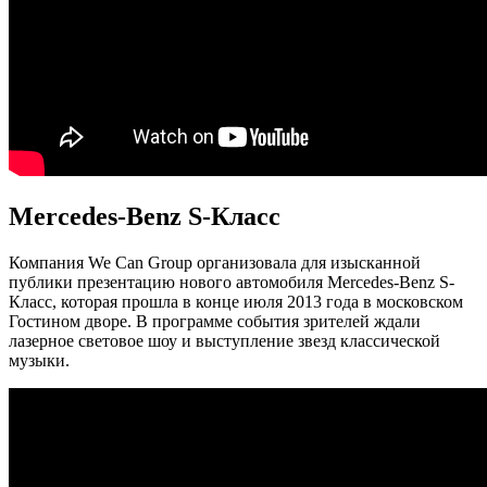
Mercedes-Benz S-Класс
Компания We Can Group организовала для изысканной
публики презентацию нового автомобиля Mercedes-Benz S-
Класс, которая прошла в конце июля 2013 года в московском
Гостином дворе. В программе события зрителей ждали
лазерное световое шоу и выступление звезд классической
музыки.