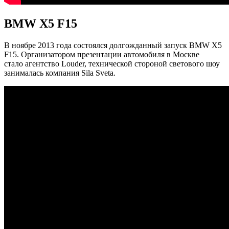
BMW X5 F15
В ноябре 2013 года состоялся долгожданный запуск BMW X5
F15. Организатором презентации автомобиля в Москве
стало агентство Louder, технической стороной светового шоу
занималась компания Sila Sveta.