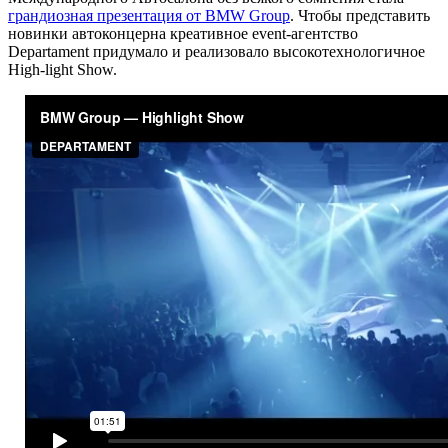
грандиозная презентация от BMW Group
. Чтобы представить
новинки автоконцерна креативное event-агентство
Departament придумало и реализовало высокотехнологичное
High-light Show.