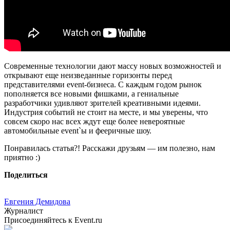
Современные технологии дают массу новых возможностей и
открывают еще неизведанные горизонты перед
представителями event-бизнеса. С каждым годом рынок
пополняется все новыми фишками, а гениальные
разработчики удивляют зрителей креативными идеями.
Индустрия событий не стоит на месте, и мы уверены, что
совсем скоро нас всех ждут еще более невероятные
автомобильные event`ы и фееричные шоу.
Понравилась статья?! Расскажи друзьям — им полезно, нам
приятно :)
Поделиться
Евгения Демидова
Журналист
Присоединяйтесь к Event.ru