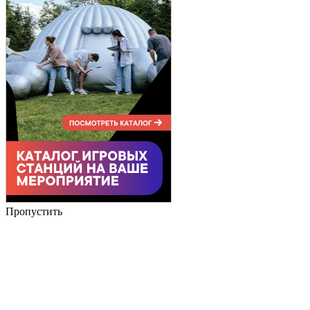
Пропустить