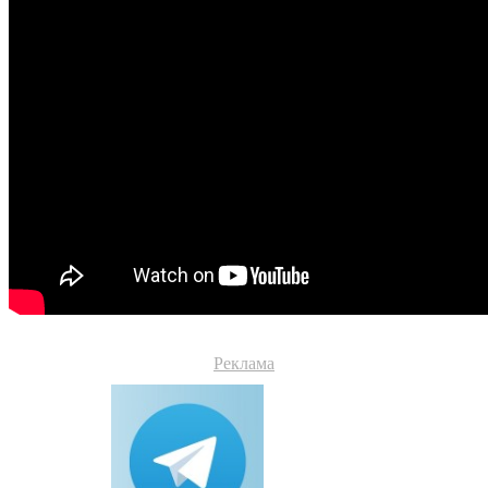
Реклама