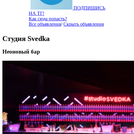
ПОДПИШИСЬ
НА ТГ!
Как сюда попасть?
Все объявления
/
Скрыть объявления
Студия Svedka
Неоновый бар