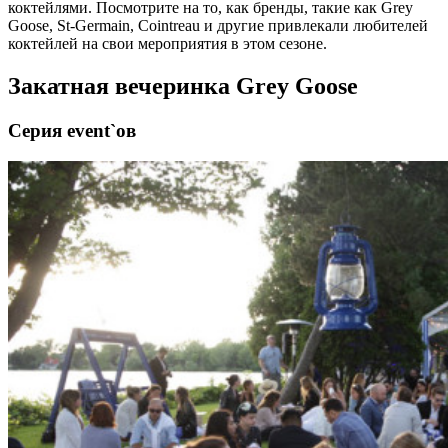
коктейлями. Посмотрите на то, как бренды, такие как Grey
Goose, St-Germain, Cointreau и другие привлекали любителей
коктейлей на свои мероприятия в этом сезоне.
Закатная вечеринка Grey Goose
Серия event`ов