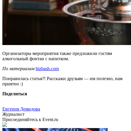
Организаторы мероприятия также предложили гостям
алкогольный фонтан с напитком.
По материалам
bizbash.com
Понравилась статья?! Расскажи друзьям — им полезно, нам
приятно :)
Поделиться
Евгения Демидова
Журналист
Присоединяйтесь к Event.ru