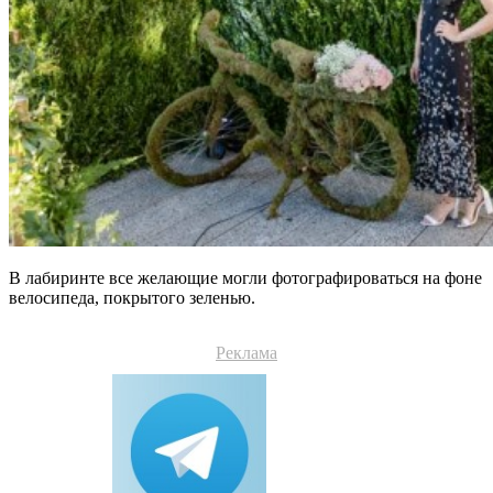
В лабиринте все желающие могли фотографироваться на фоне
велосипеда, покрытого зеленью.
Реклама