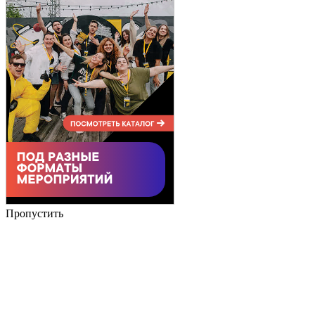
Пропустить