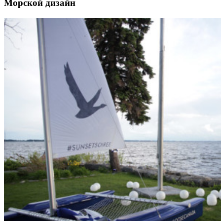
Морской дизайн