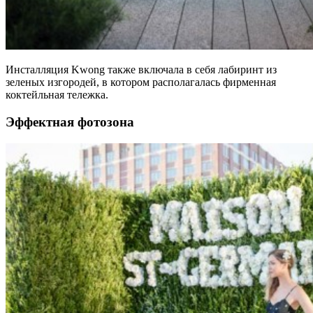
Инсталляция Kwong также включала в себя лабиринт из
зеленых изгородей, в котором располагалась фирменная
коктейльная тележка.
Эффектная фотозона