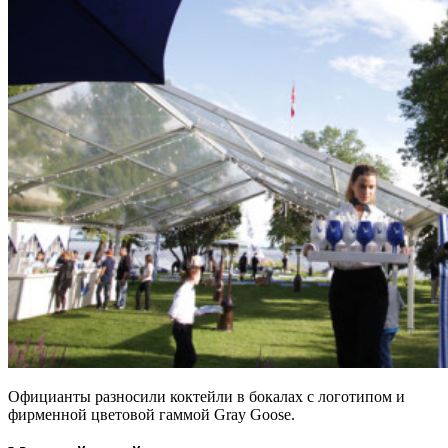
Официанты разносили коктейли в бокалах с логотипом и
фирменной цветовой гаммой Gray Goose.