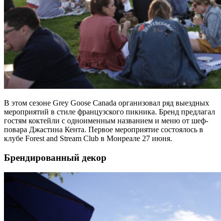
В этом сезоне Grey Goose Canada организовал ряд выездных
мероприятий в стиле французского пикника. Бренд предлагал
гостям коктейли с одноименным названием и меню от шеф-
повара Джастина Кента. Первое мероприятие состоялось в
клубе Forest and Stream Club в Монреале 27 июня.
Брендированный декор