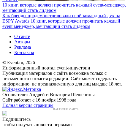
10 книг, которые должен прочитать каждый event-менеджер,
мечтающий стать лидером
Как бренды продемонстрировали свой командный дух на
ESPY Awards
10 книг, которые должен прочитать каждый
event-менеджер, мечтающий стать лидером
О сайте
Авторы
Реклама
Контакты
© Event.ru, 2026
Информационный портал event-индустрии
Публикация материалов с сайта возможна только с
письменного согласия редакции. Сайт может содержать
информацию, не предназначенную для лиц младше 18 лет.
Основатели: Андрей и Виктория Шешенины
Сайт работает с 16 ноября 1998 года
Полная версия страницы
ПАРТНЕРЫ САЙТА:
Подпишитесь
чтобы получать новости первыми