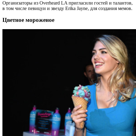
Организаторы из Overheard LA пригласили гостей и талантов,
в том числе певицуи и звезду Erika Jayne, для создания мемов.
Цветное мороженое