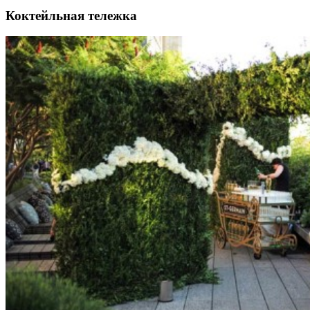
Коктейльная тележка