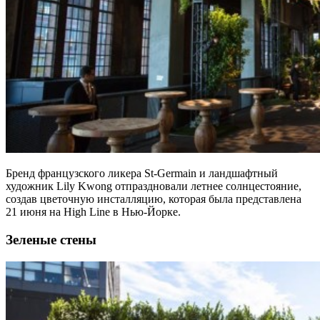
Бренд французского ликера St-Germain и ландшафтный
художник Lily Kwong отпраздновали летнее солнцестояние,
создав цветочную инсталляцию, которая была представлена
21 июня на High Line в Нью-Йорке.
Зеленые стены