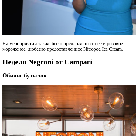
На мероприятии также было предложено синее и розовое
мороженое, любезно предоставленное Nitropod Ice Cream.
Неделя Negroni от Campari
Обилие бутылок