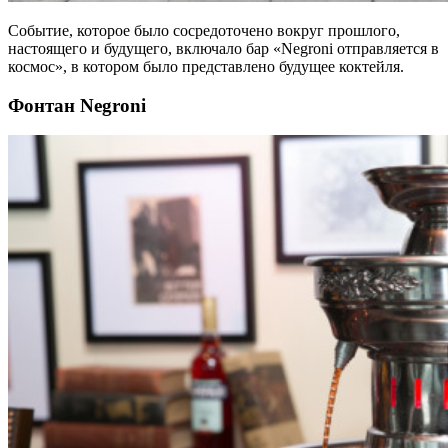
Событие, которое было сосредоточено вокруг прошлого,
настоящего и будущего, включало бар «Negroni отправляется в
космос», в котором было представлено будущее коктейля.
Фонтан Negroni