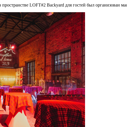
а в пространстве LOFT#2 Backyard для гостей был организован м