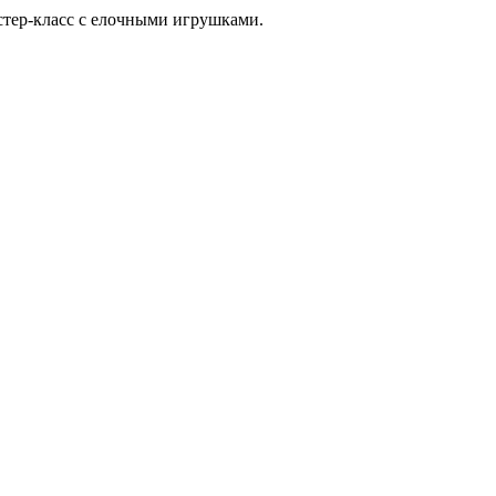
астер-класс с елочными игрушками.