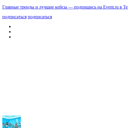
Главные тренды и лучшие кейсы — подпишись на Event.ru в Te
подписаться
подписаться