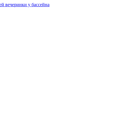
ей вечеринки у бассейна