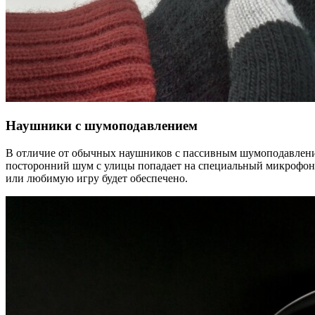
Наушники с шумоподавлением
В отличие от обычных наушников с пассивным шумоподавление
посторонний шум с улицы попадает на специальный микрофон и
или любимую игру будет обеспечено.