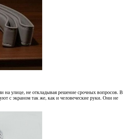
ами на улице, не откладывая решение срочных вопросов. В
ют с экраном так же, как и человеческие руки. Они не