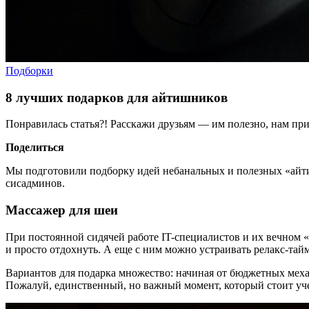
Подборки
8 лучших подарков для айтишников
Понравилась статья?! Расскажи друзьям — им полезно, нам при
Поделиться
Мы подготовили подборку идей небанальных и полезных «айти
сисадминов.
Массажер для шеи
При постоянной сидячей работе IT-специалистов и их вечном 
и просто отдохнуть. А еще с ним можно устраивать релакс-тай
Вариантов для подарка множество: начиная от бюджетных меха
Пожалуй, единственный, но важный момент, который стоит уч