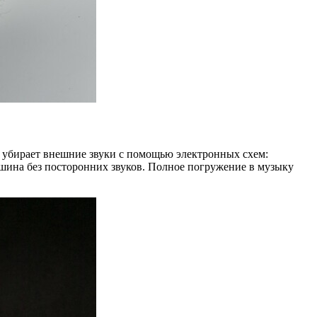
 убирает внешние звуки с помощью электронных схем:
шина без посторонних звуков. Полное погружение в музыку