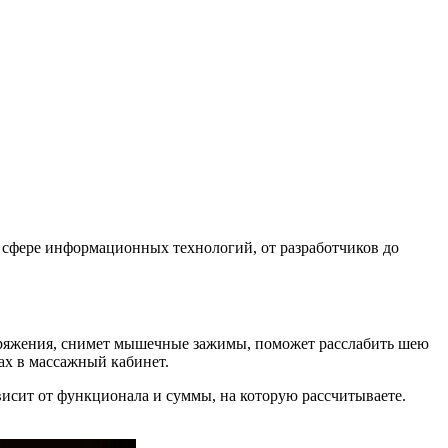
 сфере информационных технологий, от разработчиков до
апряжения, снимет мышечные зажимы, поможет расслабить шею
ах в массажный кабинет.
исит от функционала и суммы, на которую рассчитываете.