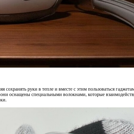
ляя сохранять руки в тепле и вместе с этим пользоваться гаджет
, они оснащены специальными волокнами, которые взаимодейству
ки.