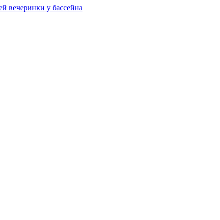
ей вечеринки у бассейна