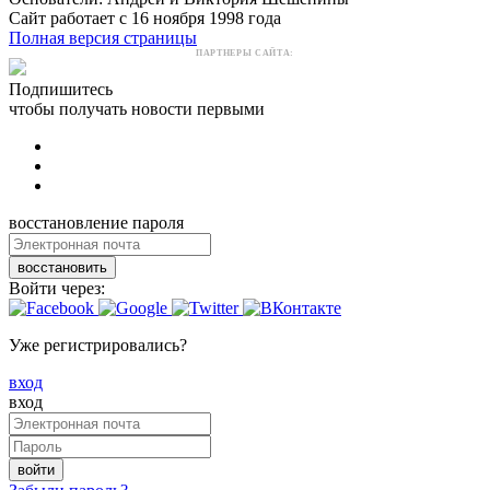
Сайт работает с 16 ноября 1998 года
Полная версия страницы
ПАРТНЕРЫ САЙТА:
Подпишитесь
чтобы получать новости первыми
восстановление пароля
восстановить
Войти через:
Уже регистрировались?
вход
вход
войти