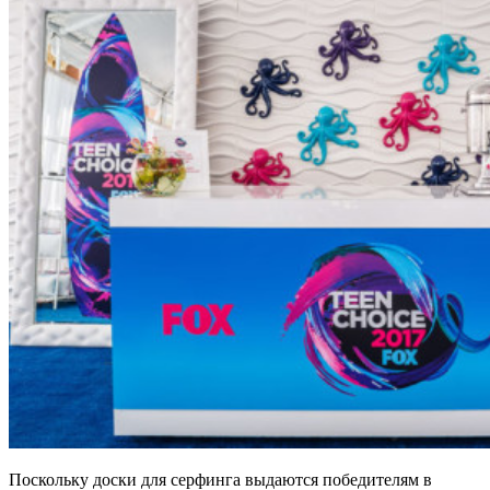
Поскольку доски для серфинга выдаются победителям в