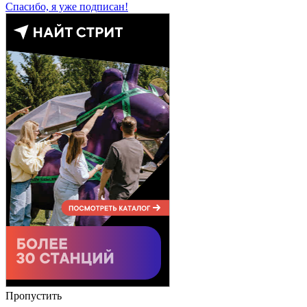
Спасибо, я уже подписан!
Пропустить