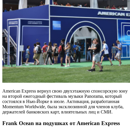
American Express вернул свою двухэтажную спонсорскую зону
на второй ежегодный фестиваль музыки Panorama, который
состоялся в Нью-Йорке в июле. Активация, разработанная
Momentum Worldwide, была эксклюзивной для членов клуба,
держателей банковских карт, влиятельных лиц и СМИ.
Frank Ocean на подушках от American Express