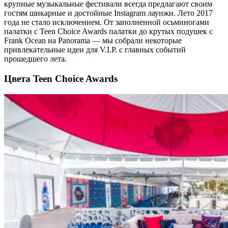
крупные музыкальные фестивали всегда предлагают своим
гостям шикарные и достойные Instagram лаунжи. Лето 2017
года не стало исключением. От заполненной осьминогами
палатки с Teen Choice Awards палатки до крутых подушек с
Frank Ocean на Panorama — мы собрали некоторые
привлекательные идеи для V.I.P. с главных событий
прошедшего лета.
Цвета Teen Choice Awards