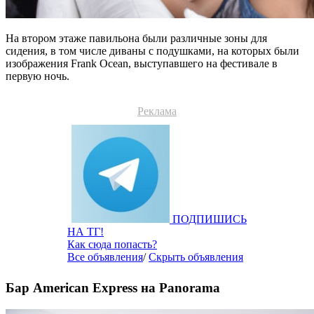
На втором этаже павильона были различные зоны для
сидения, в том числе диваны с подушками, на которых были
изображения Frank Ocean, выступавшего на фестивале в
первую ночь.
Реклама
ПОДПИШИСЬ
НА ТГ!
Как сюда попасть?
Все объявления
/
Скрыть объявления
Бар American Express на Panorama