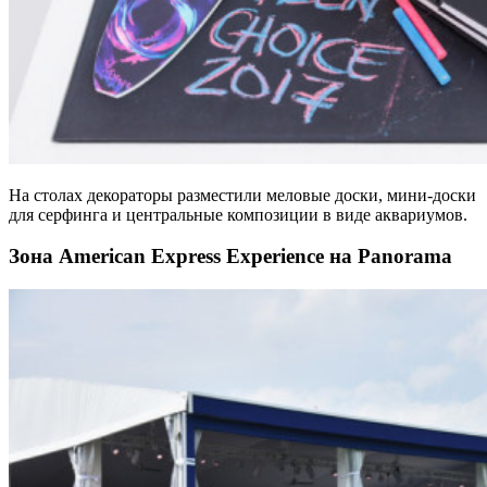
На столах декораторы разместили меловые доски, мини-доски
для серфинга и центральные композиции в виде аквариумов.
Зона American Express Experience на Panorama