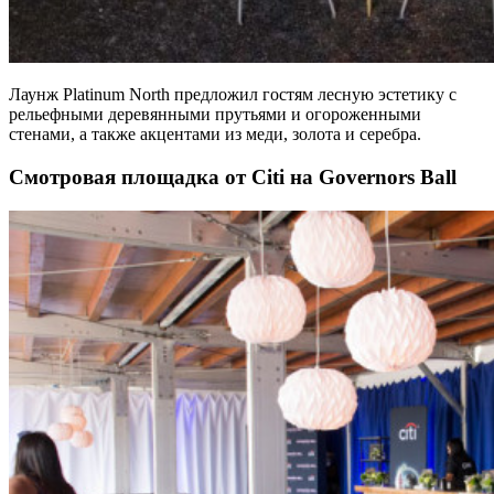
Лаунж Platinum North предложил гостям лесную эстетику с
рельефными деревянными прутьями и огороженными
стенами, а также акцентами из меди, золота и серебра.
Смотровая площадка от Citi на Governors Ball