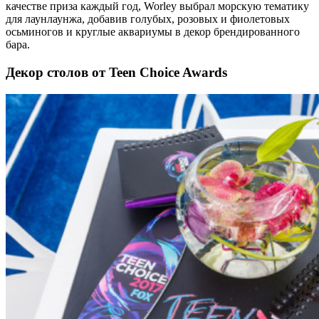
качестве приза каждый год, Worley выбрал морскую тематику
для лаунлаунжа, добавив голубых, розовых и фиолетовых
осьминогов и круглые аквариумы в декор брендированного
бара.
Декор столов от Teen Choice Awards