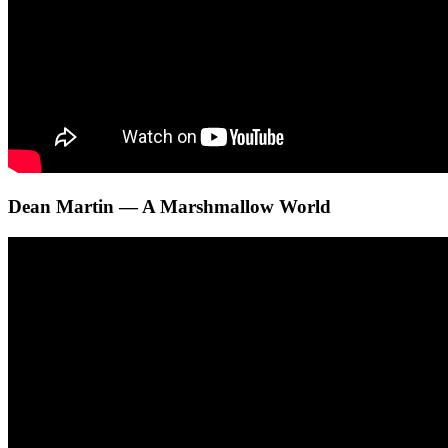
Dean Martin — A Marshmallow World