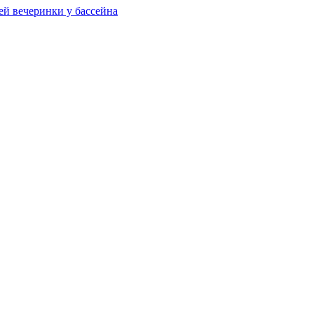
ей вечеринки у бассейна