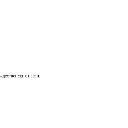
ждественских песен.