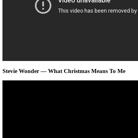
Stevie Wonder — What Christmas Means To Me