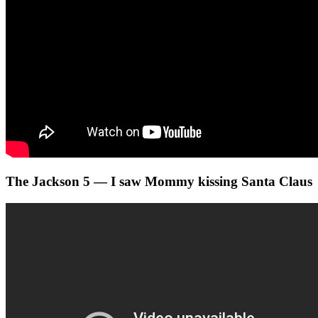
The Jackson 5 — I saw Mommy kissing Santa Claus