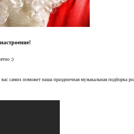
настроение!
ятно :)
 вас самих поможет наша праздничная музыкальная подборка ро