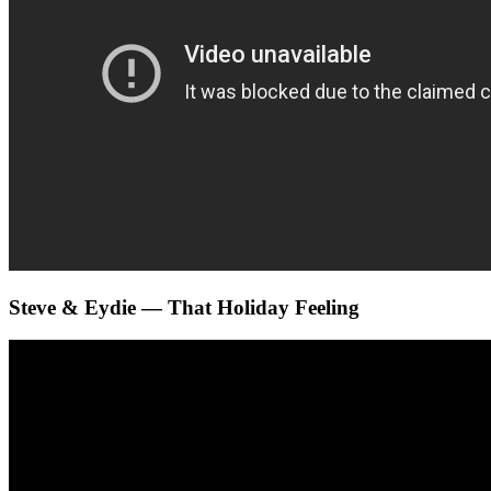
Steve & Eydie — That Holiday Feeling