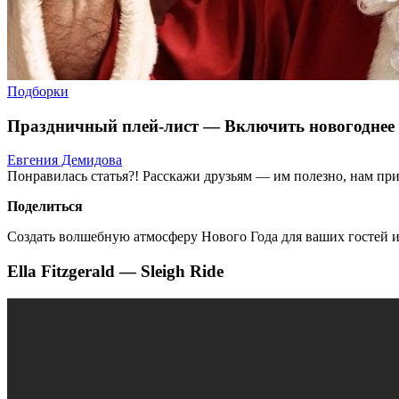
Подборки
Праздничный плей-лист — Включить новогоднее 
Евгения Демидова
Понравилась статья?! Расскажи друзьям — им полезно, нам при
Поделиться
Создать волшебную атмосферу Нового Года для ваших гостей и
Ella Fitzgerald — Sleigh Ride