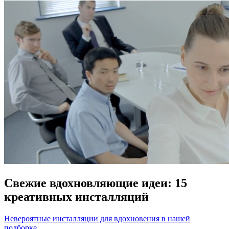
Свежие вдохновляющие идеи: 15
креативных инсталляций
Невероятные инсталляции для вдохновения в нашей
подборке.