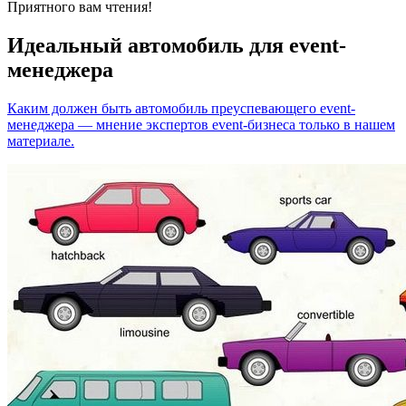
Приятного вам чтения!
Идеальный автомобиль для event-
менеджера
Каким должен быть автомобиль преуспевающего event-
менеджера — мнение экспертов event-бизнеса только в нашем
материале.