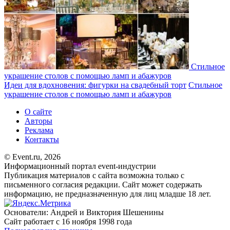
Стильное
украшение столов с помощью ламп и абажуров
Идеи для вдохновения: фигурки на свадебный торт
Стильное
украшение столов с помощью ламп и абажуров
О сайте
Авторы
Реклама
Контакты
© Event.ru, 2026
Информационный портал event-индустрии
Публикация материалов с сайта возможна только с
письменного согласия редакции. Сайт может содержать
информацию, не предназначенную для лиц младше 18 лет.
Основатели: Андрей и Виктория Шешенины
Сайт работает с 16 ноября 1998 года