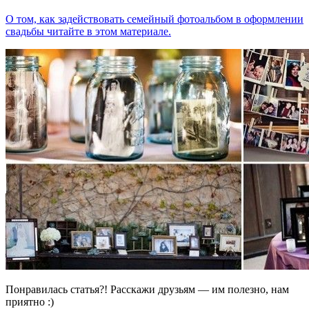
О том, как задействовать семейный фотоальбом в оформлении
свадьбы читайте в этом материале.
Понравилась статья?! Расскажи друзьям — им полезно, нам
приятно :)