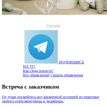
Реклама
ПОДПИШИСЬ
НА ТГ!
Как сюда попасть?
Все объявления
/
Скрыть объявления
Встреча с заказчиком
От души посмейтесь над жизненной историей из практики
любого event-менеджера и дизайнера.