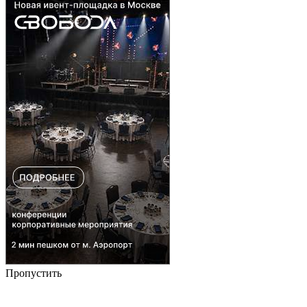
Пропустить