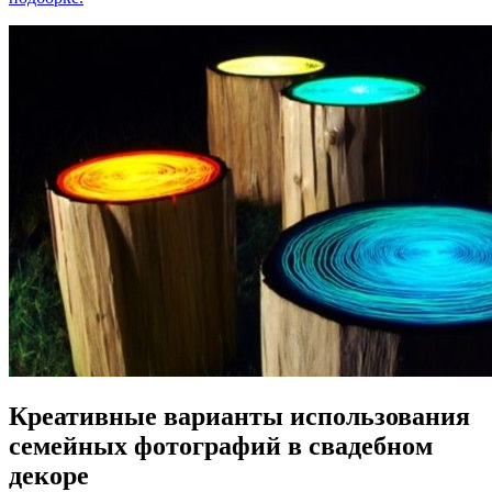
Креативные варианты использования
семейных фотографий в свадебном
декоре