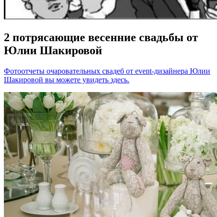
2 потрясающие весенние свадьбы от
Юлии Шакировой
Фотоотчеты очаровательных свадеб от event-дизайнера Юлии
Шакировой вы можете увидеть здесь.