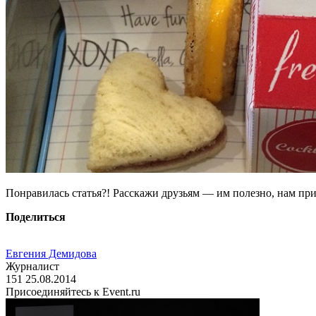
Понравилась статья?! Расскажи друзьям — им полезно, нам при
Поделиться
Евгения Демидова
Журналист
151
25.08.2014
Присоединяйтесь к Event.ru