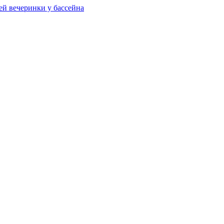
ей вечеринки у бассейна