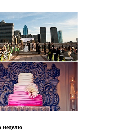
а неделю