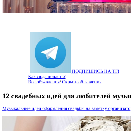
ПОДПИШИСЬ НА ТГ!
Как сюда попасть?
Все объявления
/
Скрыть объявления
12 свадебных идей для любителей музы
Музыкальные идеи оформления свадьбы на заметку организато