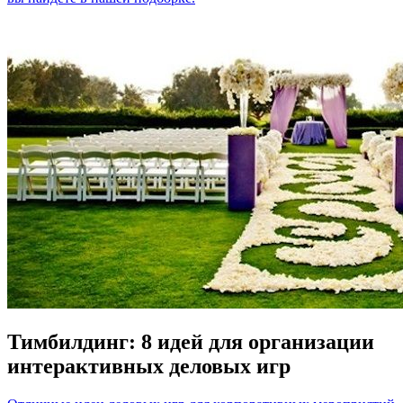
Тимбилдинг: 8 идей для организации
интерактивных деловых игр