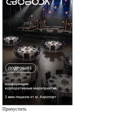
Пропустить