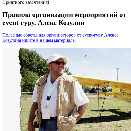
Приятного вам чтения!
Правила организации мероприятий от
event-гуру. Алекс Козулин
Полезные советы для организаторов от event-гуру Алекса
Козулина ищите в нашем материале.