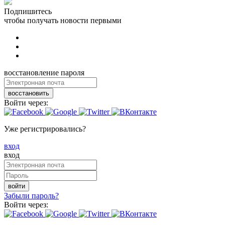
Подпишитесь
чтобы получать новости первыми
восстановление пароля
восстановить
Войти через:
Уже регистрировались?
вход
вход
войти
Забыли пароль?
Войти через: