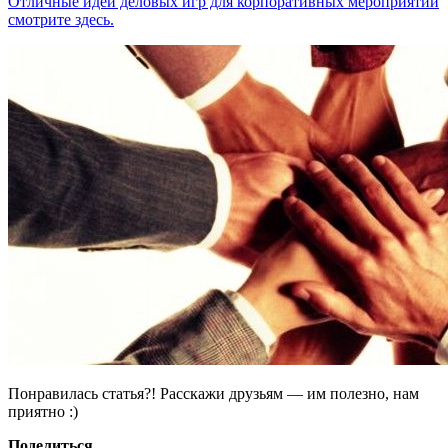
Отличные идеи деловых игр для корпоративных мероприятий
смотрите здесь.
Понравилась статья?! Расскажи друзьям — им полезно, нам
приятно :)
Поделиться