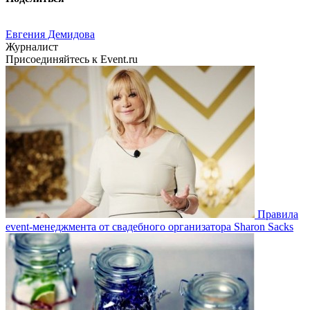
Евгения Демидова
Журналист
Присоединяйтесь к Event.ru
Правила
event-менеджмента от свадебного организатора Sharon Sacks