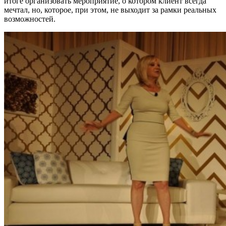
итоге организовать мероприятие, о котором клиент всегда
мечтал, но, которое, при этом, не выходит за рамки реальных
возможностей.