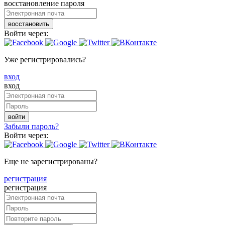
восстановление пароля
восстановить
Войти через:
Уже регистрировались?
вход
вход
войти
Забыли пароль?
Войти через:
Еще не зарегистрированы?
регистрация
регистрация