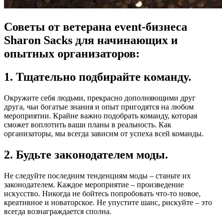
Советы от ветерана event-бизнеса
Sharon Sacks для начинающих и
опытных организаторов:
1. Тщательно подбирайте команду.
Окружите себя людьми, прекрасно дополняющими друг
друга, чьи богатые знания и опыт пригодятся на любом
мероприятии. Крайне важно подобрать команду, которая
сможет воплотить ваши планы в реальность. Как
организаторы, мы всегда зависим от успеха всей команды.
2. Будьте законодателем моды.
Не следуйте последним тенденциям моды – станьте их
законодателем. Каждое мероприятие – произведение
искусство. Никогда не бойтесь попробовать что-то новое,
креативное и новаторское. Не упустите шанс, рискуйте – это
всегда вознаграждается сполна.