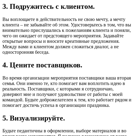
3. Подружитесь с клиентом.
Вы воплощаете в действительность не свою мечту, а мечту
клиента – не забывайте об этом. Удостоверьтесь в том, что вы
внимательно прислушались к пожеланиям клиента и поняли,
чего он ожидает от предстоящего мероприятия. Задавайте
открытые вопросы и вносите креативные предложения.
Между вами и клиентом должен сложиться диалог, а не
односторонняя беседа.
4. Цените поставщиков.
Во время организации мероприятия поставщики ваша вторая
семья. Они именно те, кто помогает вам воплотить идею в
реальность. Поставщики, с которыми я сотрудничаю,
доверяют мне и получают удовольствие от работы с моей
командой. Будьте доброжелателен к тем, кто работает рядом и
помогает достичь успеха в организации праздника.
5. Визуализируйте.
Будьте педантичны в оформлении, выборе материалов и во