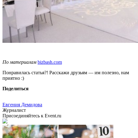
По материалам
bizbash.com
Понравилась статья?! Расскажи друзьям — им полезно, нам
приятно :)
Поделиться
Евгения Демидова
Журналист
Присоединяйтесь к Event.ru