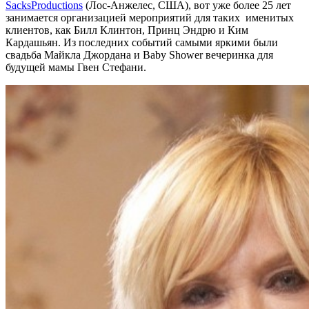
SacksProductions
(Лос-Анжелес, США), вот уже более 25 лет
занимается организацией мероприятий для таких именитых
клиентов, как Билл Клинтон, Принц Эндрю и Ким
Кардашьян. Из последних событий самыми яркими были
свадьба Майкла Джордана и Baby Shower вечеринка для
будущей мамы Гвен Стефани.