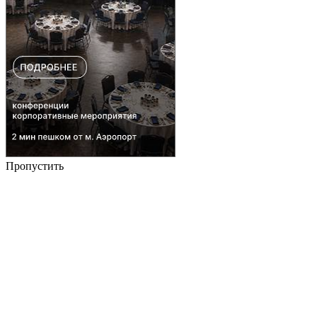
Пропустить