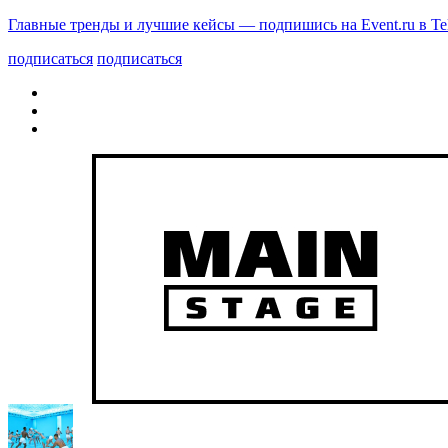
Главные тренды и лучшие кейсы — подпишись на Event.ru в Te
подписаться
подписаться