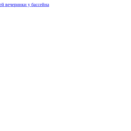
ей вечеринки у бассейна