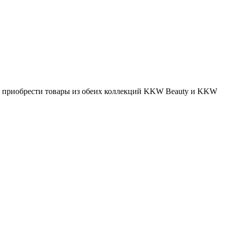
лось приобрести товары из обеих коллекций KKW Beauty и KKW