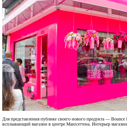
Для представления публике своего нового продукта — Bounce L
всплывающий магазин в центре Манхэттена. Интерьер магазина