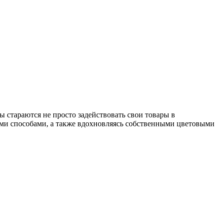
 стараются не просто задействовать свои товары в
ми способами, а также вдохновляясь собственными цветовыми