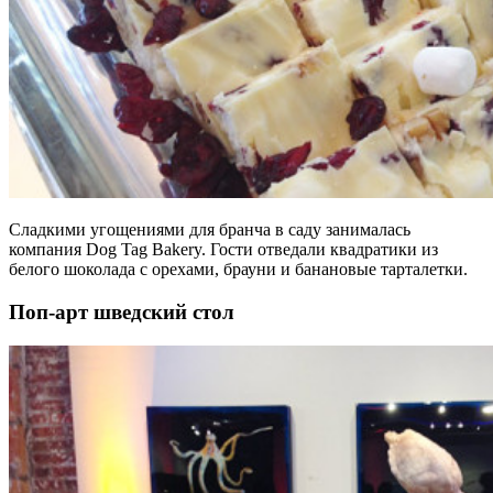
Сладкими угощениями для бранча в саду занималась
компания Dog Tag Bakery. Гости отведали квадратики из
белого шоколада с орехами, брауни и банановые тарталетки.
Поп-арт шведский стол