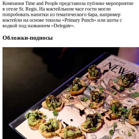
Компания Time and People представила публике мероприятие
в отеле St. Regis. На коктейльном часе гости могли
попробовать напитки из тематического бара, например
коктейли на основе текилы «Primary Punch» или шоты с
водкой под названием «Delegate».
Обложки-подносы