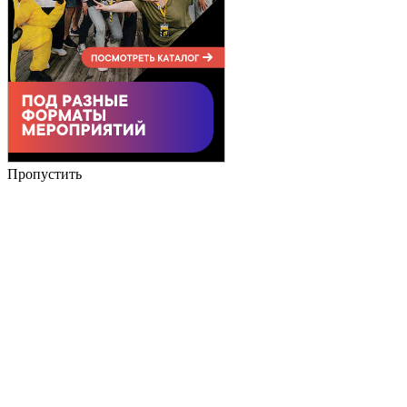
Пропустить