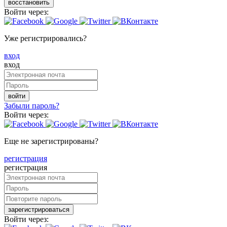
восстановить
Войти через:
Уже регистрировались?
вход
вход
войти
Забыли пароль?
Войти через:
Еще не зарегистрированы?
регистрация
регистрация
зарегистрироваться
Войти через: