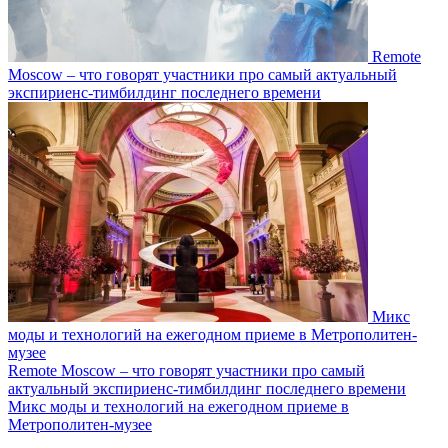
Remote
Moscow – что говорят участники про самый актуальный
экспириенс-тимбилдинг последнего времени
Микс
моды и технологий на ежегодном приеме в Метрополитен-
музее
Remote Moscow – что говорят участники про самый
актуальный экспириенс-тимбилдинг последнего времени
Микс моды и технологий на ежегодном приеме в
Метрополитен-музее