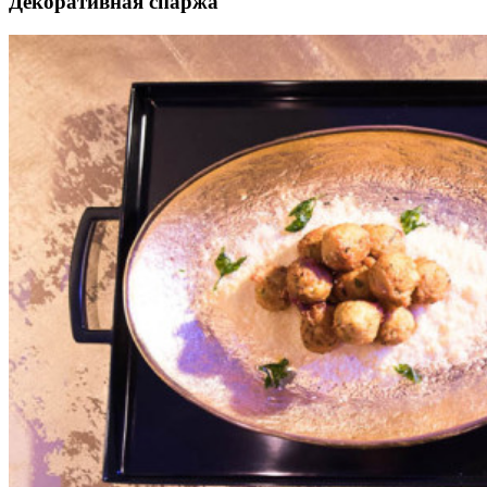
Декоративная спаржа