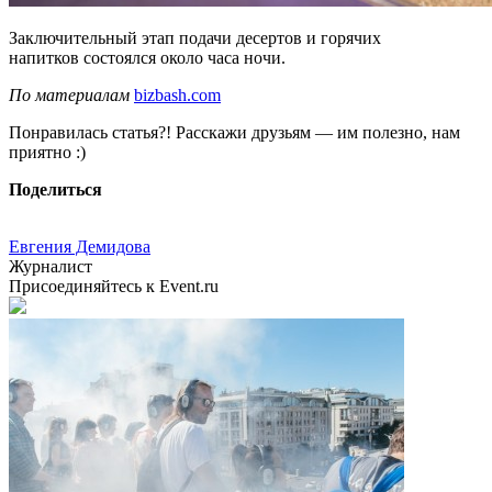
Заключительный этап подачи десертов и горячих
напитков состоялся около часа ночи.
По материалам
bizbash.com
Понравилась статья?! Расскажи друзьям — им полезно, нам
приятно :)
Поделиться
Евгения Демидова
Журналист
Присоединяйтесь к Event.ru