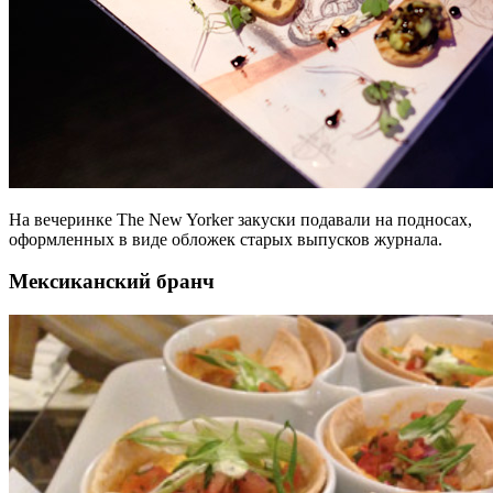
На вечеринке The New Yorker закуски подавали на подносах,
оформленных в виде обложек старых выпусков журнала.
Мексиканский бранч