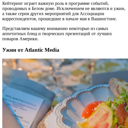
Кейтеринг играет важную роль в программе событий,
проводимых в Белом доме. Исключением не являются и ужин,
а также серия других мероприятий для Ассоциации
корреспондентов, прошедшие в начале мая в Вашингтоне.
Представляем вашему вниманию некоторые из самых
аппетитных блюд и творческих презентаций от лучших
поваров Америки.
Ужин от Atlantic Media