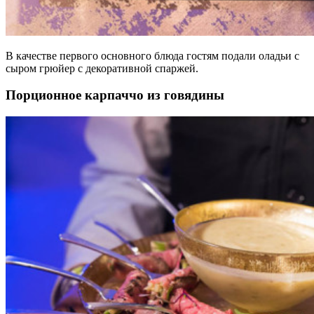
В качестве первого основного блюда гостям подали оладьи с
сыром грюйер с декоративной спаржей.
Порционное карпаччо из говядины