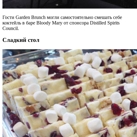
Гости Garden Brunch могли самостоятельно смешать себе
коктейль в баре Bloody Mary от спонсора Distilled Spirits
Council.
Сладкий стол