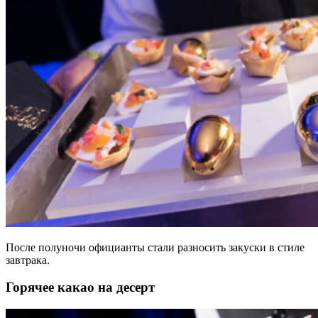
После полуночи официанты стали разносить закуски в стиле
завтрака.
Горячее какао на десерт