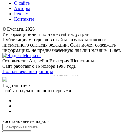
О сайте
Авторы
Реклама
Контакты
© Event.ru, 2026
Информационный портал event-индустрии
Публикация материалов с сайта возможна только с
письменного согласия редакции. Сайт может содержать
информацию, не предназначенную для лиц младше 18 лет.
Основатели: Андрей и Виктория Шешенины
Сайт работает с 16 ноября 1998 года
Полная версия страницы
ПАРТНЕРЫ САЙТА:
Подпишитесь
чтобы получать новости первыми
восстановление пароля