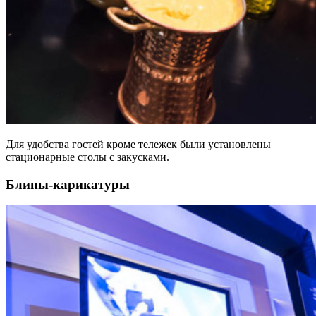
Для удобства гостей кроме тележек были установлены
стационарные столы с закусками.
Блины-карикатуры