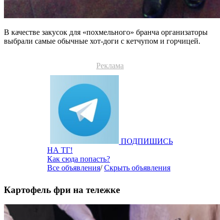
В качестве закусок для «похмельного» бранча организаторы
выбрали самые обычные хот-доги с кетчупом и горчицей.
Реклама
ПОДПИШИСЬ
НА ТГ!
Как сюда попасть?
Все объявления
/
Скрыть объявления
Картофель фри на тележке