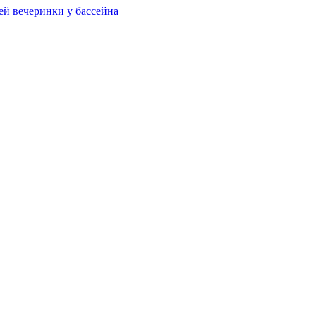
ей вечеринки у бассейна