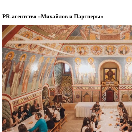
PR-агентство «Михайлов и Партнеры»