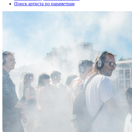
Поиск артиста по параметрам