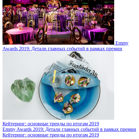
Emmy
Awards 2019: Детали главных событий в рамках премии
Кейтеринг: основные тренды по итогам 2019
Emmy Awards 2019: Детали главных событий в рамках премии
Кейтеринг: основные тренды по итогам 2019