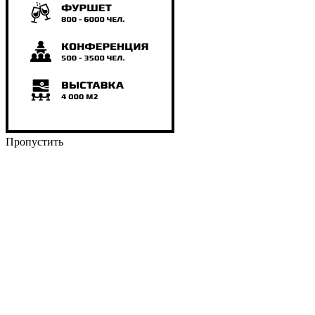
Пропустить