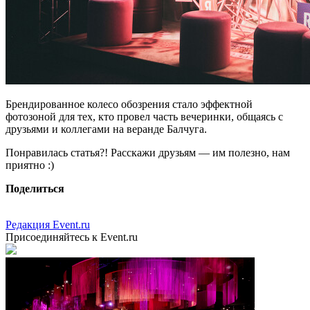
Брендированное колесо обозрения стало эффектной
фотозоной для тех, кто провел часть вечеринки, общаясь с
друзьями и коллегами на веранде Балчуга.
Понравилась статья?! Расскажи друзьям — им полезно, нам
приятно :)
Поделиться
Редакция Event.ru
Присоединяйтесь к Event.ru