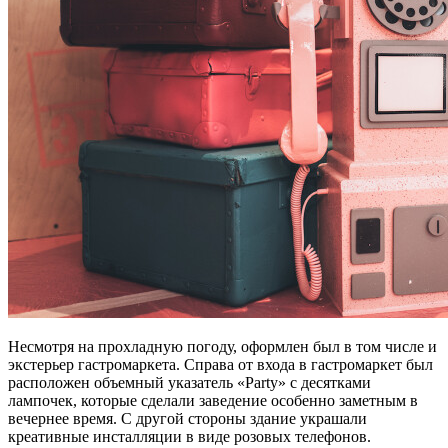
Несмотря на прохладную погоду, оформлен был в том числе и
экстерьер гастромаркета. Справа от входа в гастромаркет был
расположен объемный указатель «Party» c десятками
лампочек, которые сделали заведение особенно заметным в
вечернее время. С другой стороны здание украшали
креативные инсталляции в виде розовых телефонов.