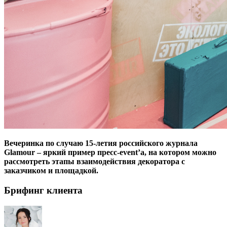
Вечеринка по случаю 15-летия российского журнала
Glamour – яркий пример пресс-event’а, на котором можно
рассмотреть этапы взаимодействия декоратора с
заказчиком и площадкой.
Брифинг клиента