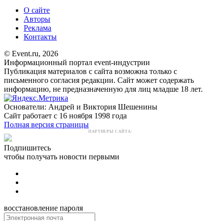
О сайте
Авторы
Реклама
Контакты
© Event.ru, 2026
Информационный портал event-индустрии
Публикация материалов с сайта возможна только с
письменного согласия редакции. Сайт может содержать
информацию, не предназначенную для лиц младше 18 лет.
Основатели: Андрей и Виктория Шешенины
Сайт работает с 16 ноября 1998 года
Полная версия страницы
ПАРТНЕРЫ САЙТА:
Подпишитесь
чтобы получать новости первыми
восстановление пароля