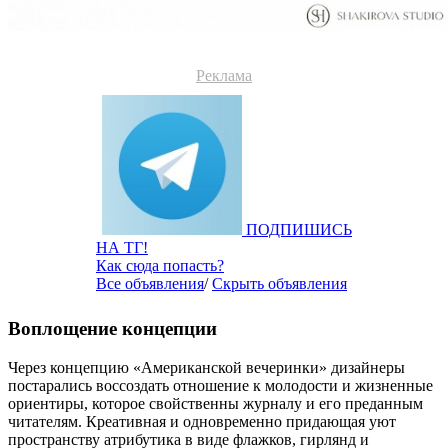
Реклама
ПОДПИШИСЬ
НА ТГ!
Как сюда попасть?
Все объявления
/
Скрыть объявления
Воплощение концепции
Через концепцию «Американской вечеринки» дизайнеры
постарались воссоздать отношение к молодости и жизненные
ориентиры, которое свойственны журналу и его преданным
читателям. Креативная и одновременно придающая уют
пространству атрибутика в виде флажков, гирлянд и