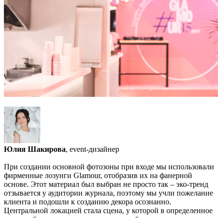
Юлия Шакирова
, event-дизайнер
При создании основной фотозоны при входе мы использовали
фирменные лозунги Glamour, отобразив их на фанерной
основе. Этот материал был выбран не просто так – эко-тренд
отзывается у аудитории журнала, поэтому мы учли пожелание
клиента и подошли к созданию декора осознанно.
Центральной локацией стала сцена, у которой в определенное