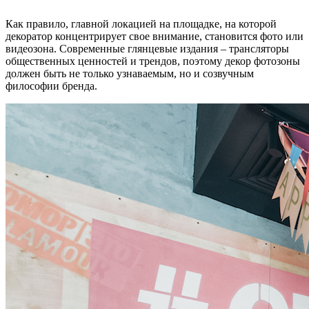
Как правило, главной локацией на площадке, на которой
декоратор концентрирует свое внимание, становится фото или
видеозона. Современные глянцевые издания – трансляторы
общественных ценностей и трендов, поэтому декор фотозоны
должен быть не только узнаваемым, но и созвучным
философии бренда.