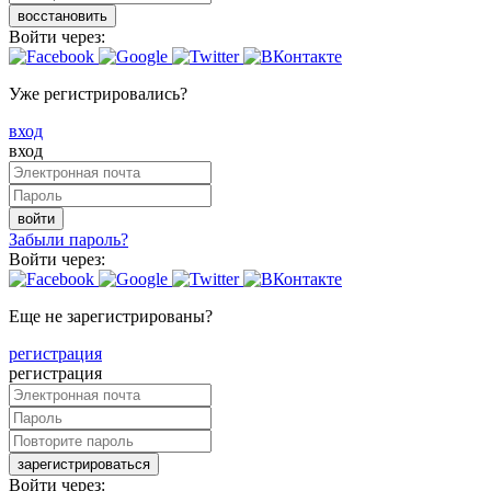
восстановить
Войти через:
Уже регистрировались?
вход
вход
войти
Забыли пароль?
Войти через:
Еще не зарегистрированы?
регистрация
регистрация
зарегистрироваться
Войти через: