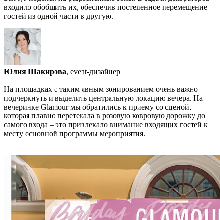
входило обобщить их, обеспечив постепенное перемещение
гостей из одной части в другую.
Юлия Шакирова
, event-дизайнер
На площадках с таким явным зонированием очень важно
подчеркнуть и выделить центральную локацию вечера. На
вечеринке Glamour мы обратились к приему со сценой,
которая плавно перетекала в розовую ковровую дорожку до
самого входа – это привлекало внимание входящих гостей к
месту основной программы мероприятия.