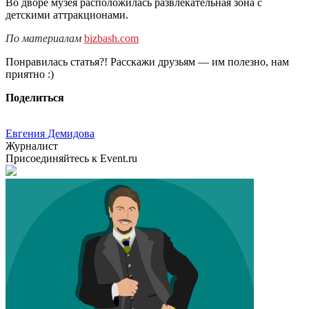
Во дворе музея расположилась развлекательная зона с
детскими аттракционами.
По материалам
bizbash.com
Понравилась статья?! Расскажи друзьям — им полезно, нам
приятно :)
Поделиться
Евгения Демидова
Журналист
Присоединяйтесь к Event.ru