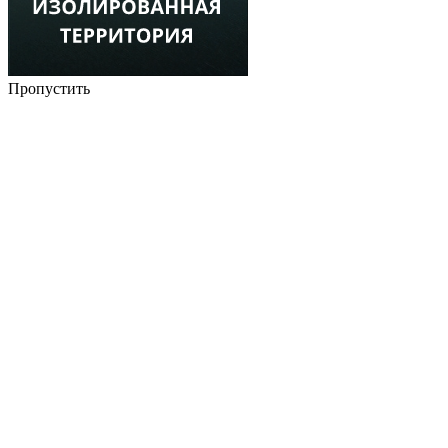
Пропустить