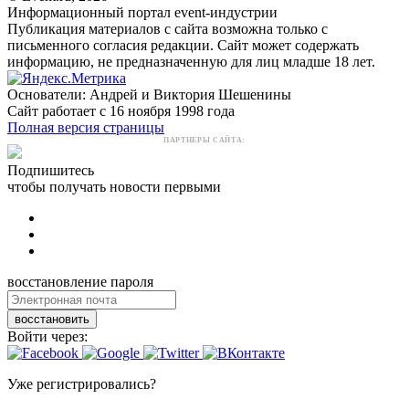
Информационный портал event-индустрии
Публикация материалов с сайта возможна только с
письменного согласия редакции. Сайт может содержать
информацию, не предназначенную для лиц младше 18 лет.
Основатели: Андрей и Виктория Шешенины
Сайт работает с 16 ноября 1998 года
Полная версия страницы
ПАРТНЕРЫ САЙТА:
Подпишитесь
чтобы получать новости первыми
восстановление пароля
восстановить
Войти через:
Уже регистрировались?