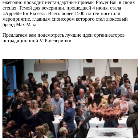
ежегодно проводит нестандартные приемы Power Ball в своих
стенах. Темой для вечеринки, прошедшей 4 июня, стала
«Appetite for Excess». Всего более 1500 гостей посетили
мероприятие, главным спонсором которого стал люксовый
бренд Max Mara.
Предлагаем вам подсмотреть лучшие идеи организаторов
нетрадиционной VIP-вечеринки.