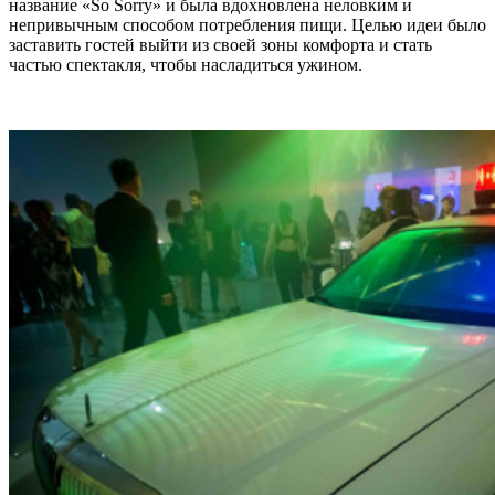
название «So Sorry» и была вдохновлена неловким и
непривычным способом потребления пищи. Целью идеи было
заставить гостей выйти из своей зоны комфорта и стать
частью спектакля, чтобы насладиться ужином.