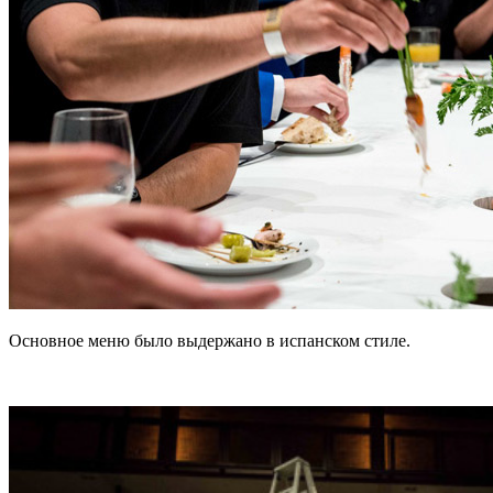
Основное меню было выдержано в испанском стиле.