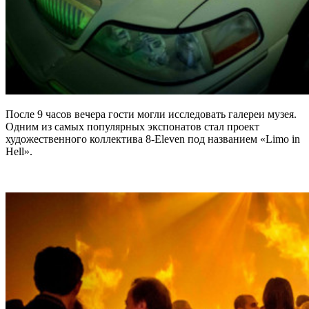
После 9 часов вечера гости могли исследовать галереи музея.
Одним из самых популярных экспонатов стал проект
художественного коллектива 8-Eleven под названием «Limo in
Hell».