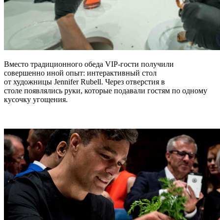
Вместо традиционного обеда VIP-гости получили
совершенно иной опыт: интерактивный стол
от художницы Jennifer Rubell. Через отверстия в
столе появлялись руки, которые подавали гостям по одному
кусочку угощения.