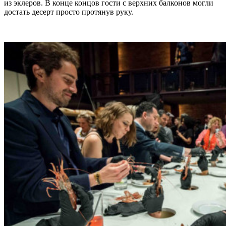
из эклеров. В конце концов гости с верхних балконов могли
достать десерт просто протянув руку.