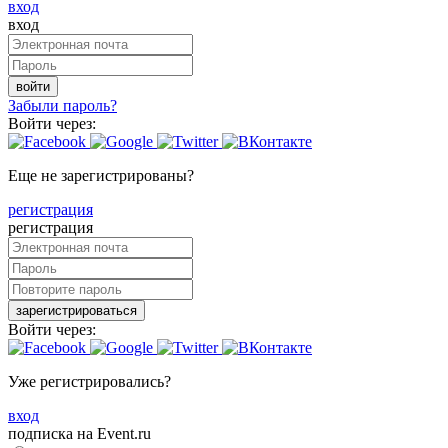
вход
вход
войти
Забыли пароль?
Войти через:
Еще не зарегистрированы?
регистрация
регистрация
зарегистрироваться
Войти через:
Уже регистрировались?
вход
подписка на Event.ru