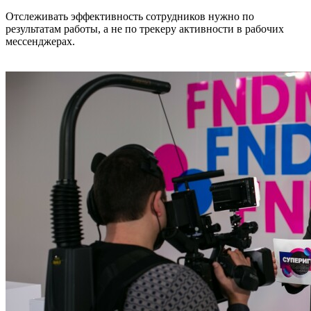
Отслеживать эффективность сотрудников нужно по
результатам работы, а не по трекеру активности в рабочих
мессенджерах.