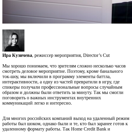
Ира Кузичева
, режиссер мероприятия, Director’s Cut
Мы хорошо понимаем, что зрителям сложно несколько часов
смотреть деловое мероприятие. Поэтому, кроме банального
ток-шоу, мы включили в программу элементы баттла,
интерактивности, а одну из частей превратили в игру, где
спикеры получали профессиональные вопросы случайным
образом и должны были ответить за минуту. Так мы смогли
поговорить о важных инструментах внутренних
коммуникаций легко и интересно.
Для многих российских компаний выход на удаленный режим
работы был шоком, однако были и те, кто был заранее готов к
удаленному формату работы. Так Home Credit Bank и