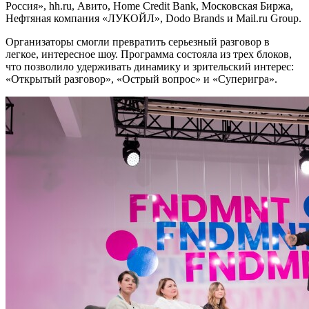
Россия», hh.ru, Авито, Home Credit Bank, Московская Биржа,
Нефтяная компания «ЛУКОЙЛ», Dodo Brands и Mail.ru Group.
Организаторы смогли превратить серьезный разговор в
легкое, интересное шоу. Программа состояла из трех блоков,
что позволило удерживать динамику и зрительский интерес:
«Открытый разговор», «Острый вопрос» и «Суперигра».