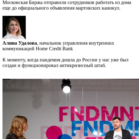
Московская Биржа отправили сотрудников работать из дома
еще до официального объявления мартовских каникул.
Алина Удалова
, начальник управления внутренних
коммуникаций Home Credit Bank
К моменту, когда пандемия дошла до России у нас уже был
создан и функционировал антикризисный штаб.