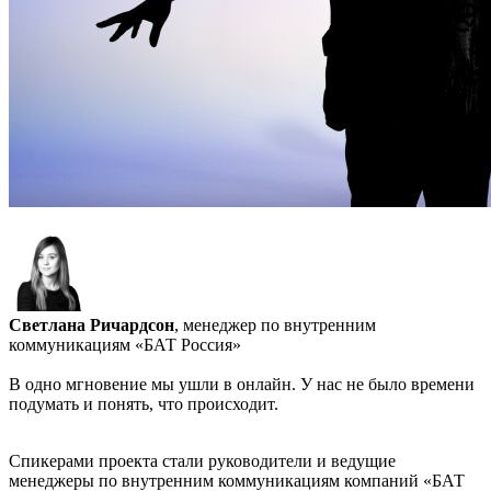
Светлана Ричардсон
, менеджер по внутренним
коммуникациям «БАТ Россия»
В одно мгновение мы ушли в онлайн. У нас не было времени
подумать и понять, что происходит.
Спикерами проекта стали руководители и ведущие
менеджеры по внутренним коммуникациям компаний «БАТ