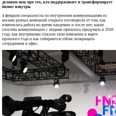
деловом шоу про тех, кто поддерживает и трансформирует
бизнес изнутри.
4 февраля специалисты по внутренним коммуникациям из
восьми разных компаний открыто поговорили от том, как
изменилась работа во время пандемии и после нее, какие
способы коммуникации с людьми пришлось придумать в 2020
году, как внутрикомы спасали свои компании в марте
прошлого года и как собираются сейчас возвращать
сотрудников в офис.