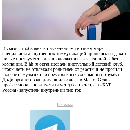
В связи с глобальными изменениями во всем мире,
специалистам внутренних коммуникаций пришлось создавать
новые инструменты для продолжения эффективной работы
компаний. В hh.ru организовали виртуальный детский клуб,
чтобы дети не отвлекали родителей от работы и не просили
включить мультики во время важных совещаний по зуму, в
ДоДо организовали домашние офисы, в Mail.ru Group
профессионально запустили чат для сплетен, а в «БАТ
Россия» запустили внутренний тик-ток.
Реклама