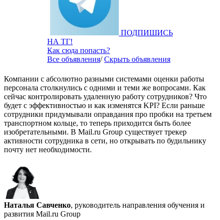
ПОДПИШИСЬ
НА ТГ!
Как сюда попасть?
Все объявления
/
Скрыть объявления
Компании с абсолютно разными системами оценки работы
персонала столкнулись с одними и теми же вопросами. Как
сейчас контролировать удаленную работу сотрудников? Что
будет с эффективностью и как изменятся KPI? Если раньше
сотрудники придумывали оправдания про пробки на третьем
транспортном кольце, то теперь приходится быть более
изобретательными. В Mail.ru Group существует трекер
активности сотрудника в сети, но открывать по будильнику
почту нет необходимости.
Наталья Савченко
, руководитель направления обучения и
развития Mail.ru Group