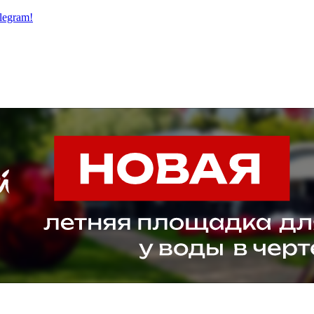
legram!