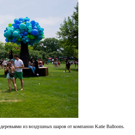
деревьями из воздушных шаров от компании Katie Balloons.