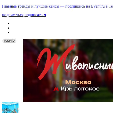
Главные тренды и лучшие кейсы — подпишись на Event.ru в Te
подписаться
подписаться
РЕКЛАМА