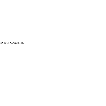
о для соцсети.