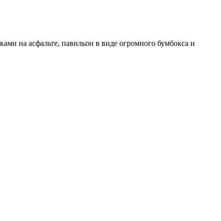
ами на асфальте, павильон в виде огромного бумбокса и