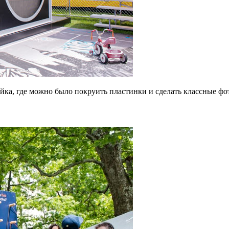
ка, где можно было покруить пластинки и сделать классные фот