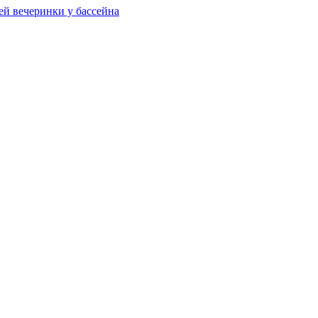
ей вечеринки у бассейна