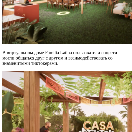
В виртуальном доме Familia Latina пользователи соцсети
могли общаться друг с другом и взаимодействовать со
знаменитыми тиктокерами.