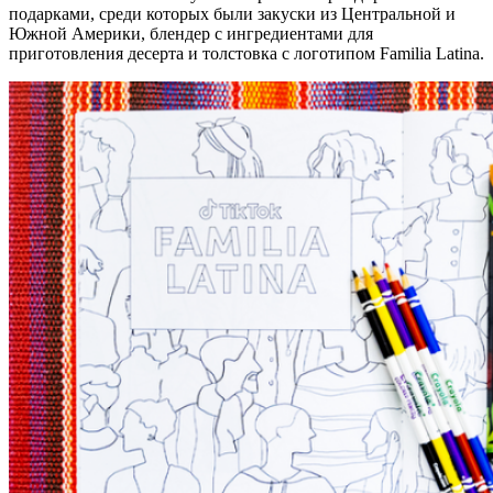
подарками, среди которых были закуски из Центральной и
Южной Америки, блендер с ингредиентами для
приготовления десерта и толстовка с логотипом Familia Latina.