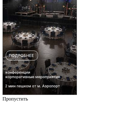
Пропустить