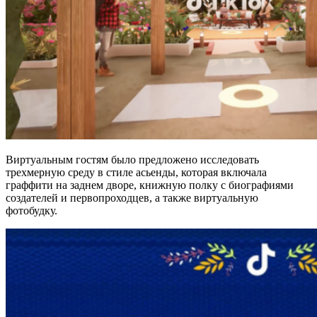
Виртуальным гостям было предложено исследовать
трехмерную среду в стиле асьенды, которая включала
граффити на заднем дворе, книжную полку с биографиями
создателей и первопроходцев, а также виртуальную
фотобудку.