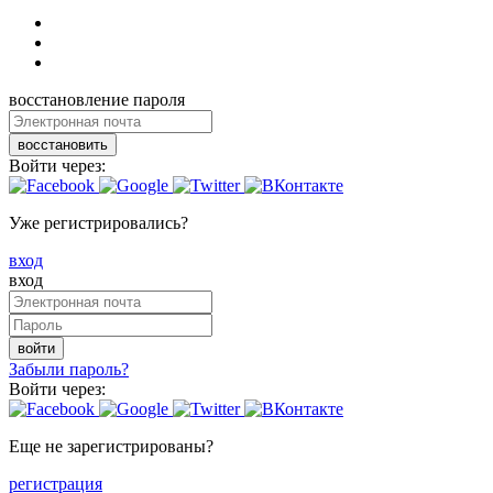
восстановление пароля
восстановить
Войти через:
Уже регистрировались?
вход
вход
войти
Забыли пароль?
Войти через:
Еще не зарегистрированы?
регистрация