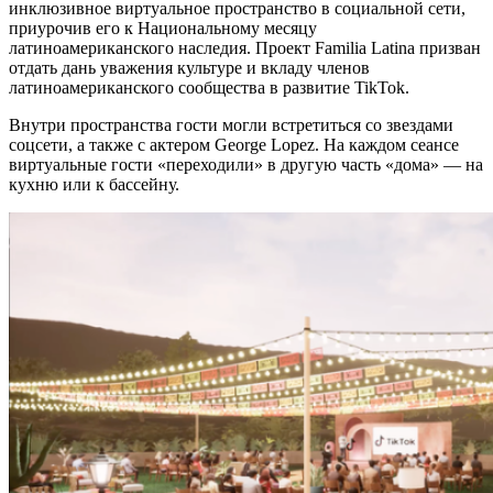
инклюзивное виртуальное пространство в социальной сети,
приурочив его к Национальному месяцу
латиноамериканского наследия. Проект Familia Latina призван
отдать дань уважения культуре и вкладу членов
латиноамериканского сообщества в развитие TikTok.
Внутри пространства гости могли встретиться со звездами
соцсети, а также с актером George Lopez. На каждом сеансе
виртуальные гости «переходили» в другую часть «дома» — на
кухню или к бассейну.