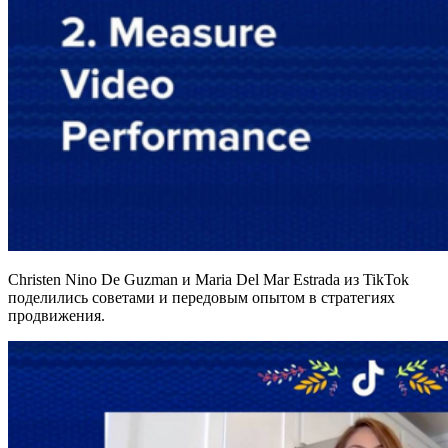
Christen Nino De Guzman и Maria Del Mar Estrada из TikTok
поделились советами и передовым опытом в стратегиях
продвижения.