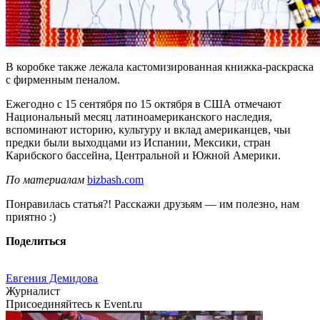
В коробке также лежала кастомизированная книжка-раскраска
с фирменным пеналом.
Ежегодно с 15 сентября по 15 октября в США отмечают
Национальный месяц латиноамериканского наследия,
вспоминают историю, культуру и вклад американцев, чьи
предки были выходцами из Испании, Мексики, стран
Карибского бассейна, Центральной и Южной Америки.
По материалам
bizbash.com
Понравилась статья?! Расскажи друзьям — им полезно, нам
приятно :)
Поделиться
Евгения Демидова
Журналист
Присоединяйтесь к Event.ru