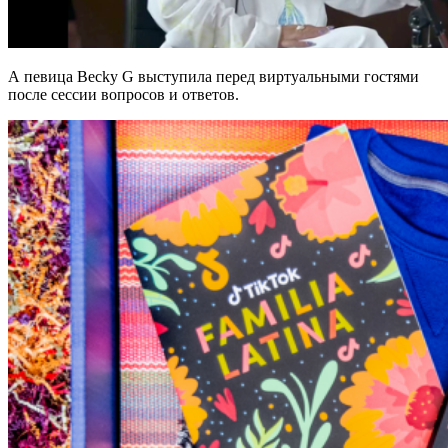
А певица Becky G выступила перед виртуальными гостями
после сессии вопросов и ответов.