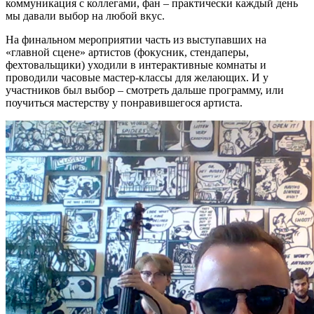
коммуникация с коллегами, фан – практически каждый день
мы давали выбор на любой вкус.
На финальном мероприятии часть из выступавших на
«главной сцене» артистов (фокусник, стендаперы,
фехтовальщики) уходили в интерактивные комнаты и
проводили часовые мастер-классы для желающих. И у
участников был выбор – смотреть дальше программу, или
поучиться мастерству у понравившегося артиста.