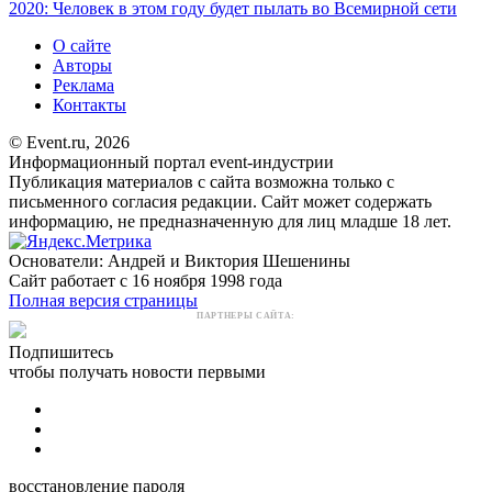
2020: Человек в этом году будет пылать во Всемирной сети
О сайте
Авторы
Реклама
Контакты
© Event.ru, 2026
Информационный портал event-индустрии
Публикация материалов с сайта возможна только с
письменного согласия редакции. Сайт может содержать
информацию, не предназначенную для лиц младше 18 лет.
Основатели: Андрей и Виктория Шешенины
Сайт работает с 16 ноября 1998 года
Полная версия страницы
ПАРТНЕРЫ САЙТА:
Подпишитесь
чтобы получать новости первыми
восстановление пароля