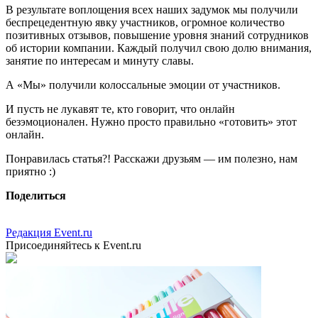
В результате воплощения всех наших задумок мы получили
беспрецедентную явку участников, огромное количество
позитивных отзывов, повышение уровня знаний сотрудников
об истории компании. Каждый получил свою долю внимания,
занятие по интересам и минуту славы.
А «Мы» получили колоссальные эмоции от участников.
И пусть не лукавят те, кто говорит, что онлайн
безэмоционален. Нужно просто правильно «готовить» этот
онлайн.
Понравилась статья?! Расскажи друзьям — им полезно, нам
приятно :)
Поделиться
Редакция Event.ru
Присоединяйтесь к Event.ru