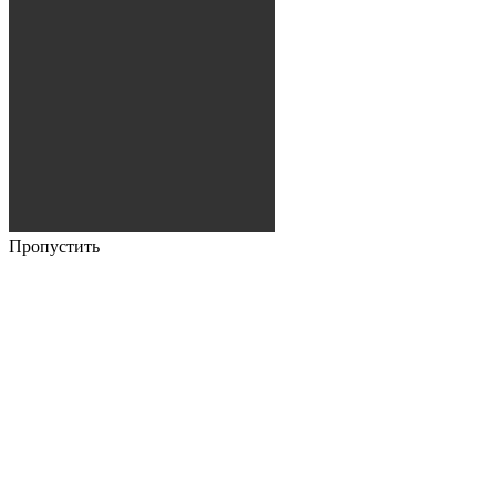
Пропустить