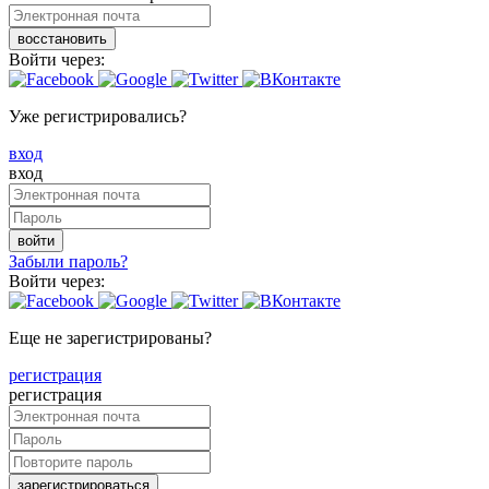
восстановить
Войти через:
Уже регистрировались?
вход
вход
войти
Забыли пароль?
Войти через:
Еще не зарегистрированы?
регистрация
регистрация
зарегистрироваться