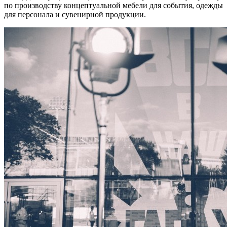
по производству концептуальной мебели для события, одежды
для персонала и сувенирной продукции.