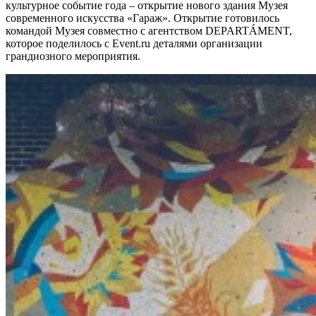
культурное событие года – открытие нового здания Музея
современного искусства «Гараж». Открытие готовилось
командой Музея совместно с агентством DEPARTÁMENT,
которое поделилось с Event.ru деталями организации
грандиозного мероприятия.