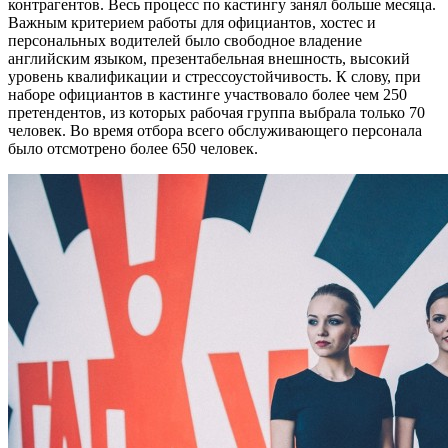
контрагентов. Весь процесс по кастингу занял больше месяца.
Важным критерием работы для официантов, хостес и
персональных водителей было свободное владение
английским языком, презентабельная внешность, высокий
уровень квалификации и стрессоустойчивость. К слову, при
наборе официантов в кастинге участвовало более чем 250
претендентов, из которых рабочая группа выбрала только 70
человек. Во время отбора всего обслуживающего персонала
было отсмотрено более 650 человек.