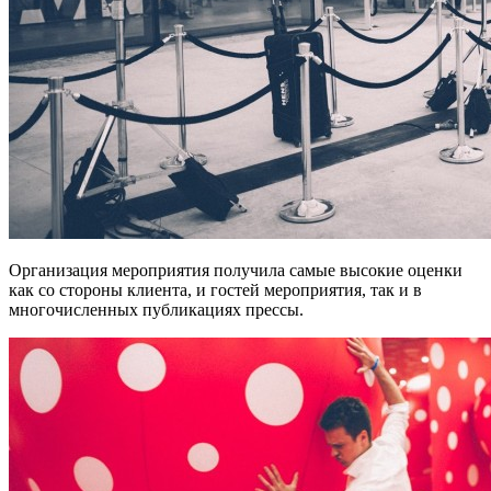
Организация мероприятия получила самые высокие оценки
как со стороны клиента, и гостей мероприятия, так и в
многочисленных публикациях прессы.