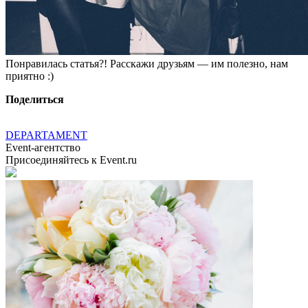
Понравилась статья?! Расскажи друзьям — им полезно, нам
приятно :)
Поделиться
DEPARTAMENT
Event-агентство
Присоединяйтесь к Event.ru