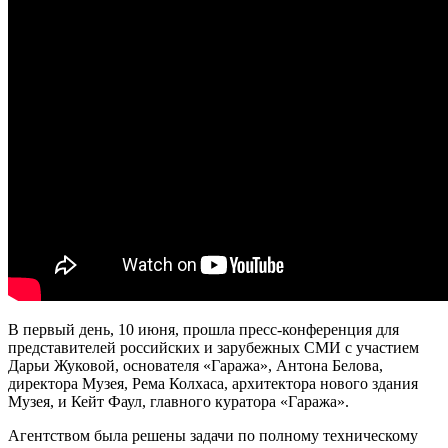
В первый день, 10 июня, прошла пресс-конференция для
представителей российских и зарубежных СМИ с участием
Дарьи Жуковой, основателя «Гаража», Антона Белова,
директора Музея, Рема Колхаса, архитектора нового здания
Музея, и Кейт Фаул, главного куратора «Гаража».
Агентством была решены задачи по полному техническому