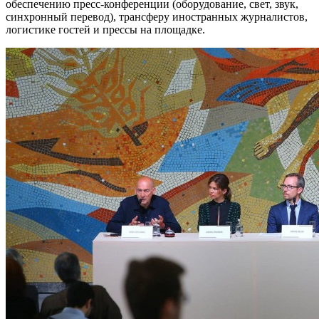
обеспечению пресс-конференции (оборудование, свет, звук,
синхронный перевод), трансферу иностранных журналистов,
логистике гостей и прессы на площадке.