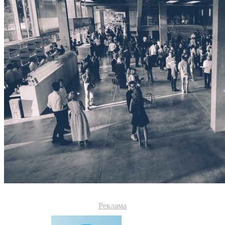
Реклама