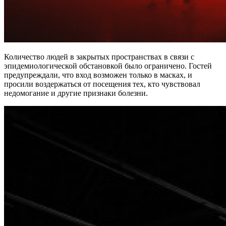
Количество людей в закрытых пространствах в связи с
эпидемиологической обстановкой было ограничено. Гостей
предупреждали, что вход возможен только в масках, и
просили воздержаться от посещения тех, кто чувствовал
недомогание и другие признаки болезни.