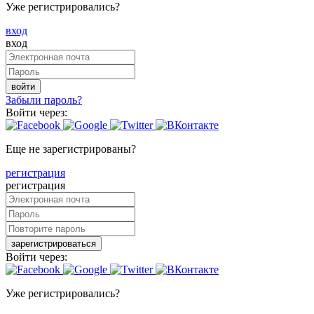
Уже регистрировались?
вход
вход
войти
Забыли пароль?
Войти через:
Еще не зарегистрированы?
регистрация
регистрация
зарегистрироваться
Войти через:
Уже регистрировались?