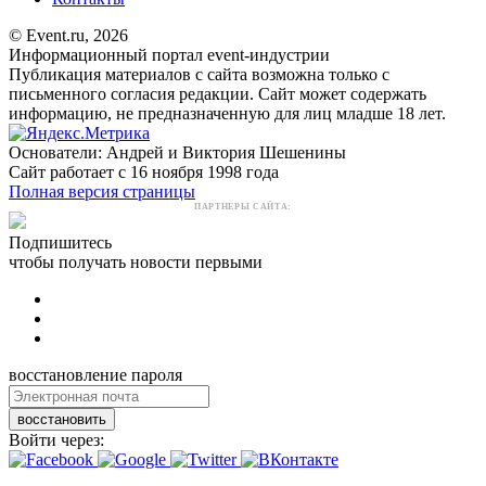
© Event.ru, 2026
Информационный портал event-индустрии
Публикация материалов с сайта возможна только с
письменного согласия редакции. Сайт может содержать
информацию, не предназначенную для лиц младше 18 лет.
Основатели: Андрей и Виктория Шешенины
Сайт работает с 16 ноября 1998 года
Полная версия страницы
ПАРТНЕРЫ САЙТА:
Подпишитесь
чтобы получать новости первыми
восстановление пароля
восстановить
Войти через: