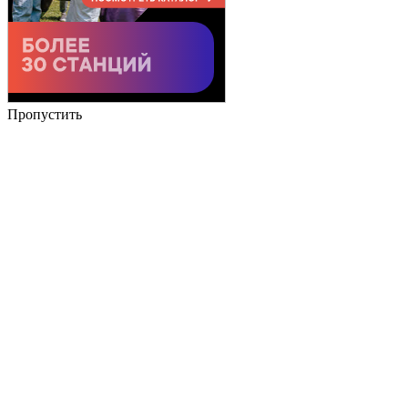
Пропустить