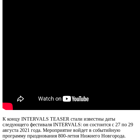
К концу INTERVALS TEASER стали известны даты
следующего фестиваля INTERVALS: он состоится с 27 по 29
августа 2021 года. Мероприятие
войдет в событийную
программу празднования 800-летия Нижнего Новгорода.