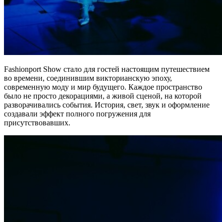
Fashionport Show стало для гостей настоящим путешествием
во времени, соединившим викторианскую эпоху,
современную моду и мир будущего. Каждое пространство
было не просто декорациями, а живой сценой, на которой
разворачивались события. История, свет, звук и оформление
создавали эффект полного погружения для
присутствовавших.