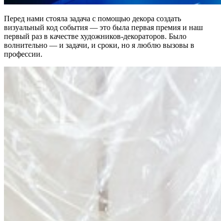
Перед нами стояла задача с помощью декора создать
визуальный код события — это была первая премия и наш
первый раз в качестве художников-декораторов. Было
волнительно — и задачи, и сроки, но я люблю вызовы в
профессии.