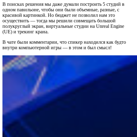
В поисках решения мы даже думали построить 5 студий в
одном павильоне, чтобы они были объемные, разные, с
красивой картинкой. Но бюджет не позволил нам это
осуществить — тогда мы решили совмещать большой
полукруглый экран, виртуальные студии на Unreal Engine
(UE) и трекинг крана.
В чате были комментарии, что спикер находился как будто
внутри компьютерной игры — в этом и был смысл!