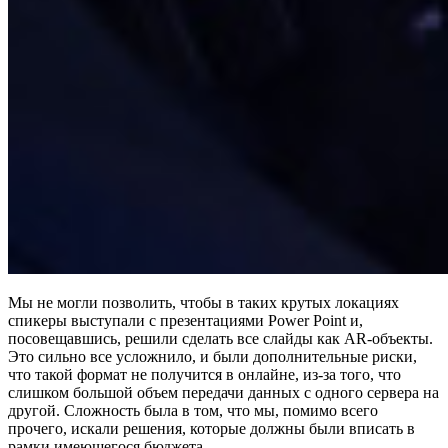
Мы не могли позволить, чтобы в таких крутых локациях
спикеры выступали с презентациями Power Point и,
посовещавшись, решили сделать все слайды как AR-объекты.
Это сильно все усложнило, и были дополнительные риски,
что такой формат не получится в онлайне, из-за того, что
слишком большой объем передачи данных с одного сервера на
другой. Сложность была в том, что мы, помимо всего
прочего, искали решения, которые должны были вписать в
рамки имеющегося бюджета.