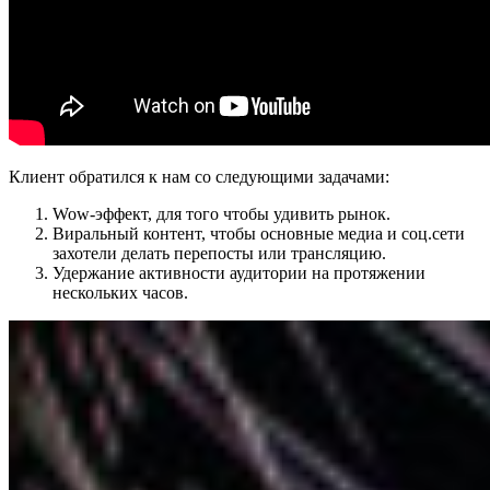
Клиент обратился к нам со следующими задачами:
Wow-эффект, для того чтобы удивить рынок.
Виральный контент, чтобы основные медиа и соц.сети
захотели делать перепосты или трансляцию.
Удержание активности аудитории на протяжении
нескольких часов.