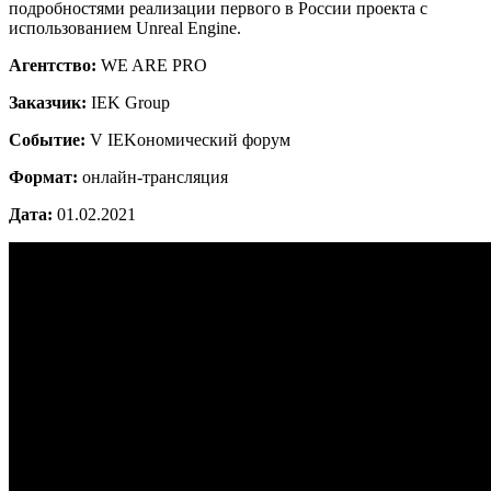
подробностями реализации первого в России проекта с
использованием Unreal Engine.
Агентство:
WE ARE PRO
Заказчик:
IEK Group
Событие:
V IEKономический форум
Формат:
онлайн-трансляция
Дата:
01.02.2021