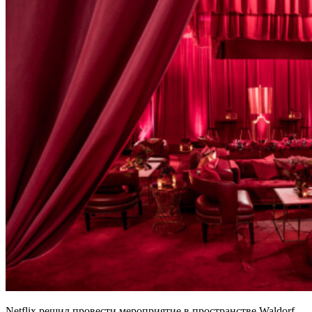
Netflix решил провести мероприятие в пространстве Waldorf