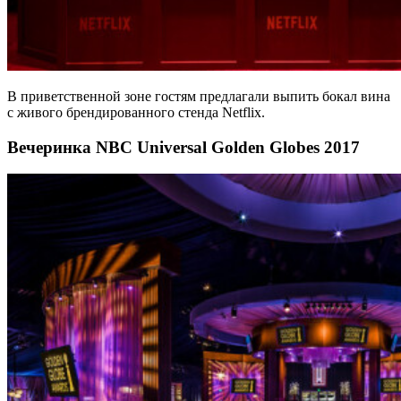
В приветственной зоне гостям предлагали выпить бокал вина
с живого брендированного стенда Netflix.
Вечеринка NBC Universal Golden Globes 2017