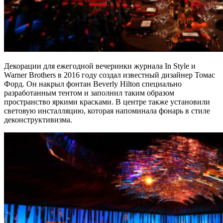
Декорации для ежегодной вечеринки журнала In Style и
Warner Brothers в 2016 году создал известный дизайнер Томас
Форд. Он накрыл фонтан Beverly Hilton специально
разработанным тентом и заполнил таким образом
пространство яркими красками. В центре также установили
световую инсталляцию, которая напоминала фонарь в стиле
деконструктивизма.