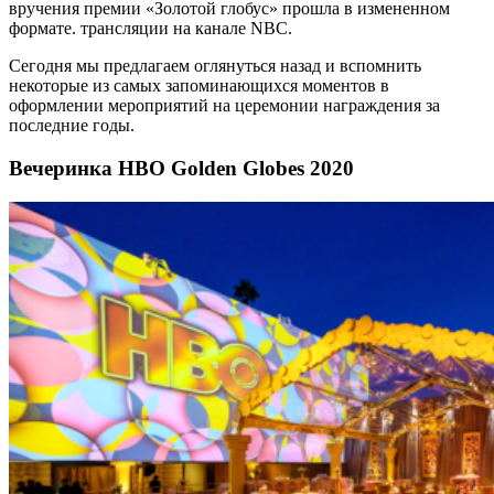
вручения премии «Золотой глобус» прошла в измененном
формате. трансляции на канале NBC.
Сегодня мы предлагаем оглянуться назад и вспомнить
некоторые из самых запоминающихся моментов в
оформлении мероприятий на церемонии награждения за
последние годы.
Вечеринка HBO Golden Globes 2020