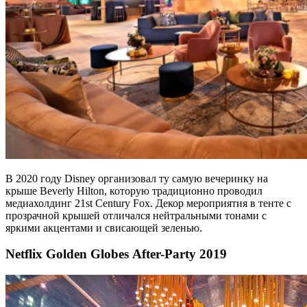
В 2020 году Disney организовал ту самую вечеринку на
крыше Beverly Hilton, которую традиционно проводил
медиахолдинг 21st Century Fox. Декор мероприятия в тенте с
прозрачной крышей отличался нейтральными тонами с
яркими акцентами и свисающей зеленью.
Netflix Golden Globes After-Party 2019