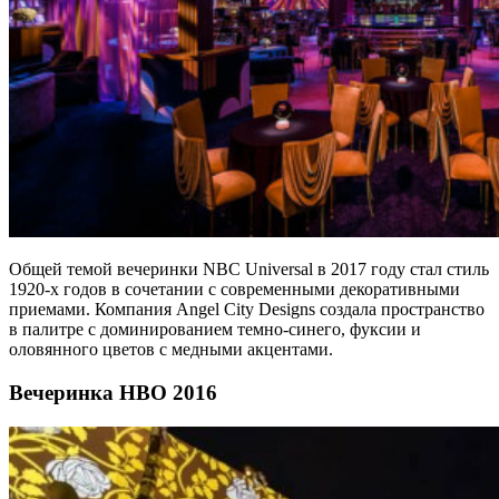
Общей темой вечеринки NBC Universal в 2017 году стал стиль
1920-х годов в сочетании с современными декоративными
приемами. Компания Angel City Designs создала пространство
в палитре с доминированием темно-синего, фуксии и
оловянного цветов с медными акцентами.
Вечеринка HBO 2016