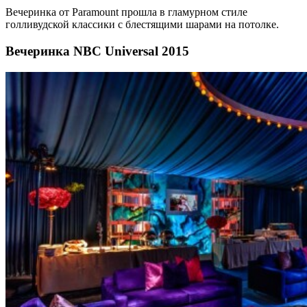
Вечеринка от Paramount прошла в гламурном стиле
голливудской классики с блестящими шарами на потолке.
Вечеринка NBC Universal 2015