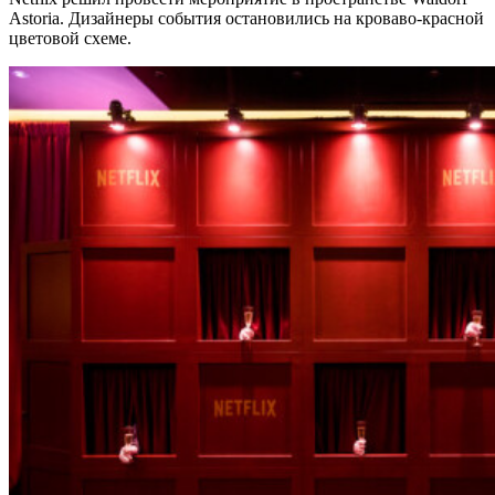
Astoria. Дизайнеры события остановились на кроваво-красной
цветовой схеме.