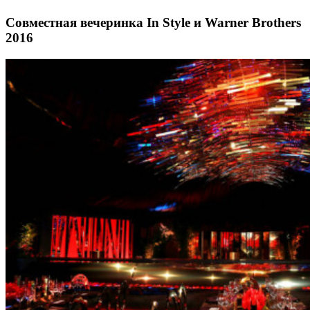
Совместная вечеринка In Style и Warner Brothers
2016