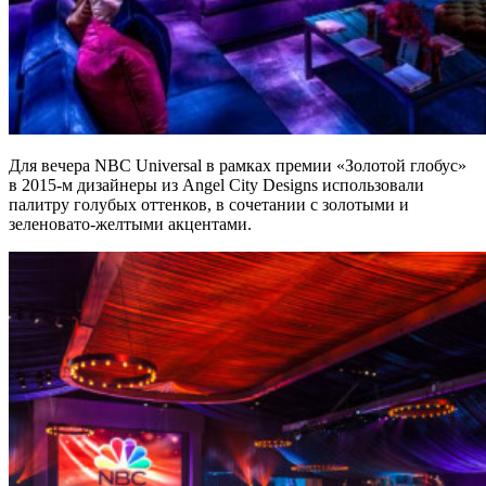
Для вечера NBC Universal в рамках премии «Золотой глобус»
в 2015-м дизайнеры из Angel City Designs использовали
палитру голубых оттенков, в сочетании с золотыми и
зеленовато-желтыми акцентами.