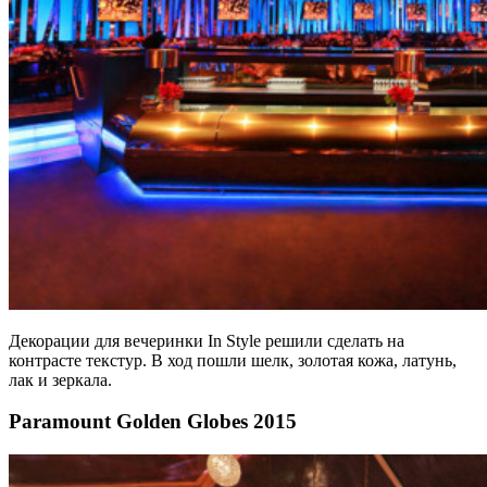
Декорации для вечеринки In Style решили сделать на
контрасте текстур. В ход пошли шелк, золотая кожа, латунь,
лак и зеркала.
Paramount Golden Globes 2015