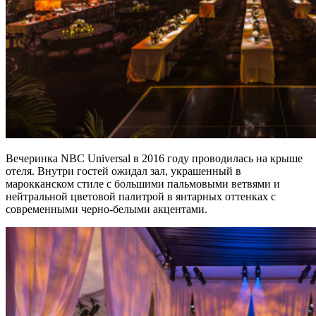
Вечеринка NBC Universal в 2016 году проводилась на крыше
отеля. Внутри гостей ожидал зал, украшенный в
марокканском стиле с большими пальмовыми ветвями и
нейтральной цветовой палитрой в янтарных оттенках с
современными черно-белыми акцентами.