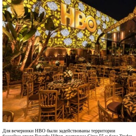
Для вечеринки HBO были задействованы территории