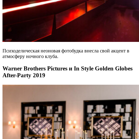
Психоделическая неоновая фотобудка внесла свой акцент в
атмосферу ночного клуба.
Warner Brothers Pictures и In Style Golden Globes
After-Party 2019