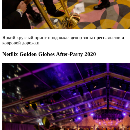
Яркий круглый принт продолжал декор зоны пресс-воллов и
ковровой дорожки.
Netflix Golden Globes After-Party 2020