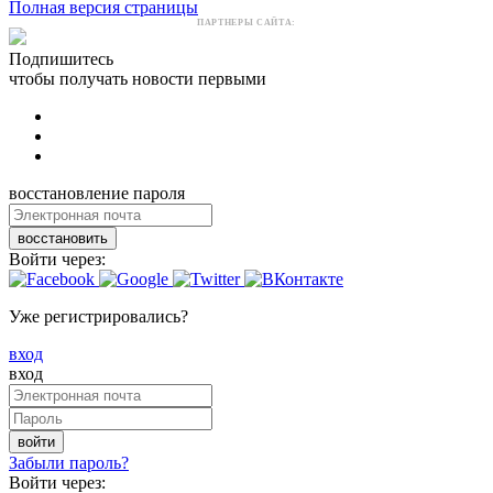
Полная версия страницы
ПАРТНЕРЫ САЙТА:
Подпишитесь
чтобы получать новости первыми
восстановление пароля
восстановить
Войти через:
Уже регистрировались?
вход
вход
войти
Забыли пароль?
Войти через: