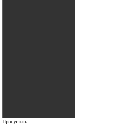
Пропустить