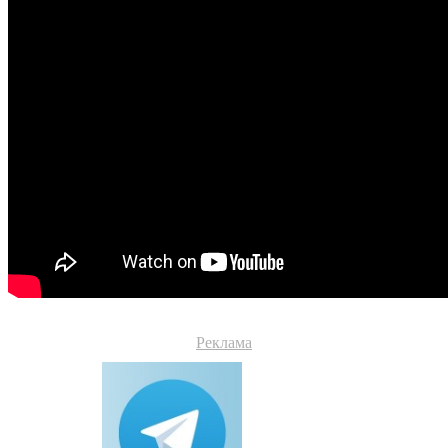
Реклама