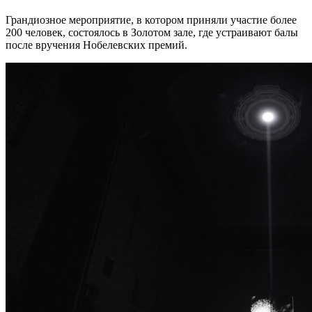
Грандиозное мероприятие, в котором приняли участие более
200 человек, состоялось в Золотом зале, где устраивают балы
после вручения Нобелевских премий.