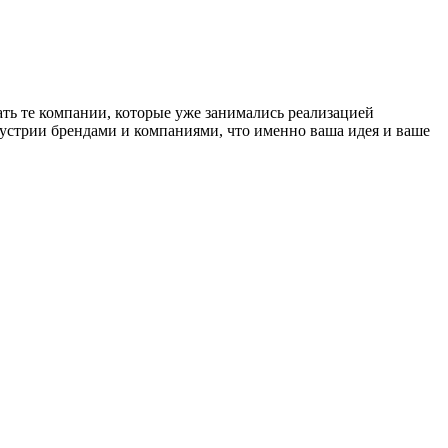
ть те компании, которые уже занимались реализацией
устрии брендами и компаниями, что именно ваша идея и ваше