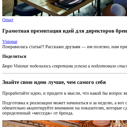
Опыт
Грамотная презентация идей для директоров брен
Visionar
Понравилась статья?! Расскажи друзьям — им полезно, нам при
Поделиться
Бюро Visionar поделилось секретами успеха и подготовило спис
Знайте свою идею лучше, чем самого себя
Проработайте идею, и придите к мысли, что какой бы вопрос вы
Подготовка к реализации может начинаться и за неделю, а вот
обязательно акцентируйте внимание на показателях, которые 
определенный «месседж» от бренда.