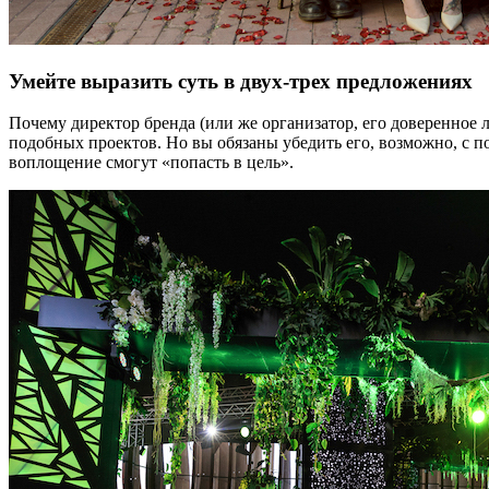
Умейте выразить суть в двух-трех предложениях
Почему директор бренда (или же организатор, его доверенное
подобных проектов. Но вы обязаны убедить его, возможно, с
воплощение смогут «попасть в цель».