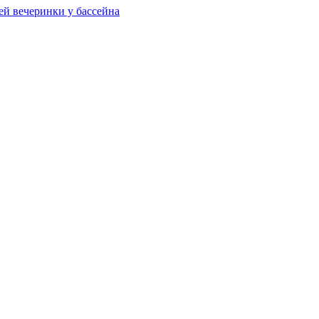
ей вечеринки у бассейна