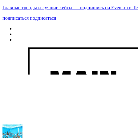
Главные тренды и лучшие кейсы — подпишись на Event.ru в Te
подписаться
подписаться