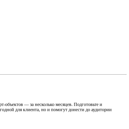
рт-объектов — за несколько месяцев. Подготовьте и
одной для клиента, но и помогут донести до аудитории