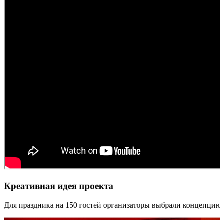
Креативная идея проекта
Для праздника на 150 гостей организаторы выбрали концепцию