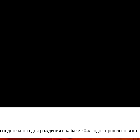
 подпольного дня рождения в кабаке 20-х годов прошлого века.