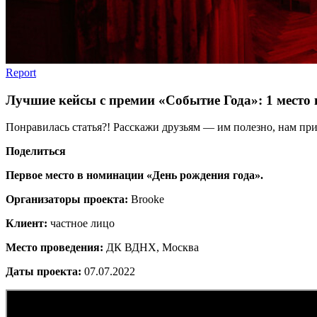
Report
Лучшие кейсы с премии «Событие Года»: 1 мест
Понравилась статья?! Расскажи друзьям — им полезно, нам при
Поделиться
Первое место в номинации «День рождения года».
Организаторы проекта:
Brooke
Клиент:
частное лицо
Место проведения:
ДК ВДНХ, Москва
Даты проекта:
07.07.2022