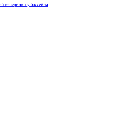
ей вечеринки у бассейна