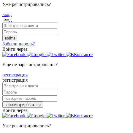
Уже регистрировались?
вход
вход
войти
Забыли пароль?
Войти через:
Еще не зарегистрированы?
регистрация
регистрация
зарегистрироваться
Войти через:
Уже регистрировались?