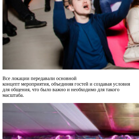
Все локации передавали основной
концепт мероприятия, объединяя гостей и создавая условия
для общения, что было важно и необходимо для такого
масштаба.