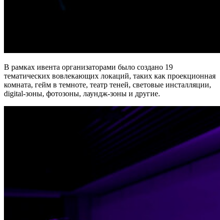
В рамках ивента организаторами было создано 19
тематических вовлекающих локаций, таких как проекционная
комната, гейм в темноте, театр теней, световые инсталляции,
digital-зоны, фотозоны, лаундж-зоны и другие.