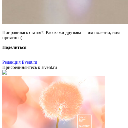
Понравилась статья?! Расскажи друзьям — им полезно, нам
приятно :)
Поделиться
Редакция Event.ru
Присоединяйтесь к Event.ru