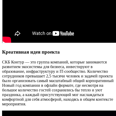
Креативная идея проекта
СКБ Контур — это группа компаний, которые занимаются
развитием экосистемы для бизнеса, инвестируют в
образование, инфраструктуру и IT-сообщество. Количество
сотрудников превышает 2,5 тысячи человек и задачей проекта
было организовать самый масштабный общий корпоративный
Новый год компании в офлайн формате, где несмотря на
большое количество гостей сохранялись бы тепло и уют
праздника, а каждый присутствующий мог наслаждаться
комфортной для себя атмосферой, находясь в общем контексте
мероприятия.