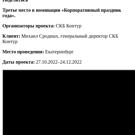
Третье место в номинации «Корпоративный праздник
года».
Организаторы проекта:
СКБ Контур
Клиент:
Михаил Сродных, генеральный директор СКБ
Контур
Место проведения:
Екатеринбург
Даты проекта:
27.10.2022–24.12.2022