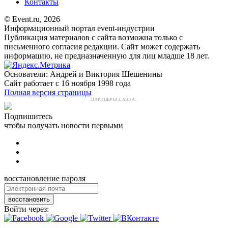
Контакты
© Event.ru, 2026
Информационный портал event-индустрии
Публикация материалов с сайта возможна только с
письменного согласия редакции. Сайт может содержать
информацию, не предназначенную для лиц младше 18 лет.
Основатели: Андрей и Виктория Шешенины
Сайт работает с 16 ноября 1998 года
Полная версия страницы
ПАРТНЕРЫ САЙТА:
Подпишитесь
чтобы получать новости первыми
восстановление пароля
восстановить
Войти через: