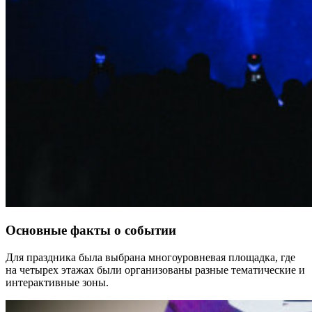
Основные факты о событии
Для праздника была выбрана многоуровневая площадка, где
на четырех этажах были организованы разные тематические и
интерактивные зоны.