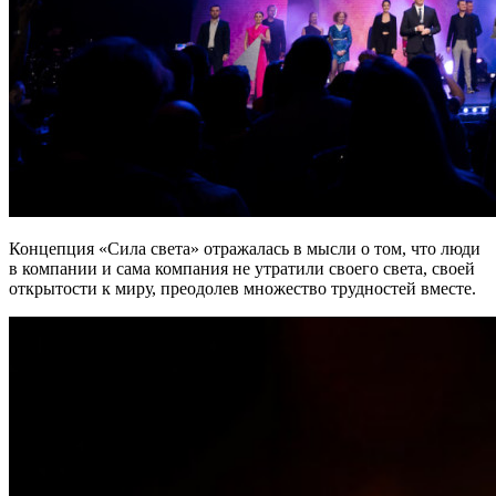
Концепция «Сила света» отражалась в мысли о том, что люди
в компании и сама компания не утратили своего света, своей
открытости к миру, преодолев множество трудностей вместе.