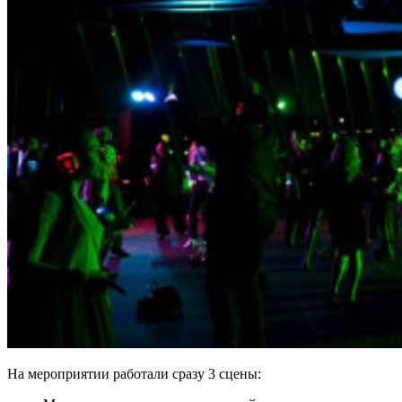
На мероприятии работали сразу 3 сцены: