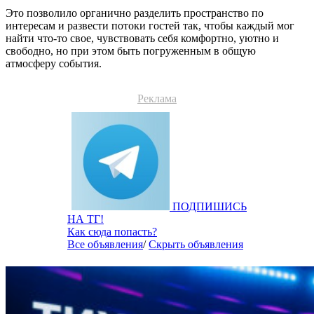
Это позволило органично разделить пространство по
интересам и развести потоки гостей так, чтобы каждый мог
найти что-то свое, чувствовать себя комфортно, уютно и
свободно, но при этом быть погруженным в общую
атмосферу события.
Реклама
ПОДПИШИСЬ
НА ТГ!
Как сюда попасть?
Все объявления
/
Скрыть объявления