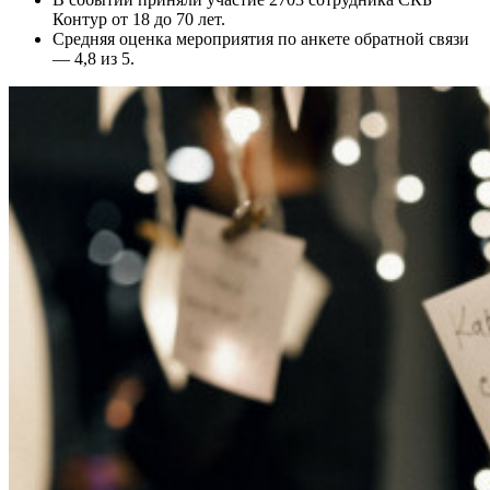
Контур от 18 до 70 лет.
Средняя оценка мероприятия по анкете обратной связи
— 4,8 из 5.