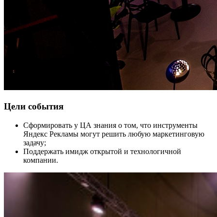
Цели события
Сформировать у ЦА знания о том, что инструменты
Яндекс Рекламы могут решить любую маркетинговую
задачу;
Поддержать имидж открытой и технологичной
компании.