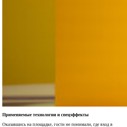
Применяемые технологии и спецэффекты
Оказавшись на площадке, гости не понимали, где вход в