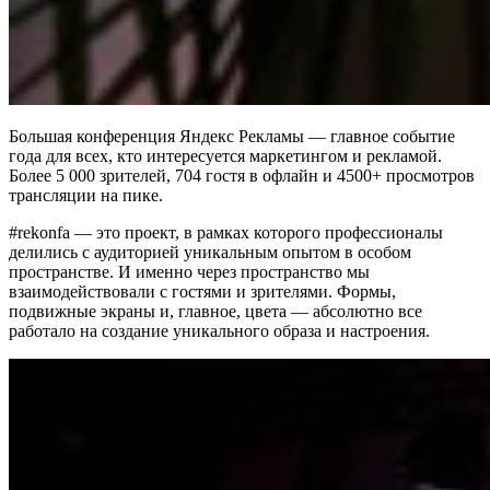
Большая конференция Яндекс Рекламы — главное событие
года для всех, кто интересуется маркетингом и рекламой.
Более 5 000 зрителей, 704 гостя в офлайн и 4500+ просмотров
трансляции на пике.
#rekonfa — это проект, в рамках которого профессионалы
делились с аудиторией уникальным опытом в особом
пространстве. И именно через пространство мы
взаимодействовали с гостями и зрителями. Формы,
подвижные экраны и, главное, цвета — абсолютно все
работало на создание уникального образа и настроения.