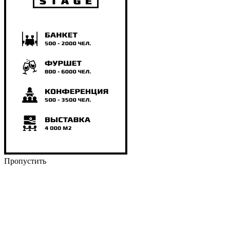
Пропустить