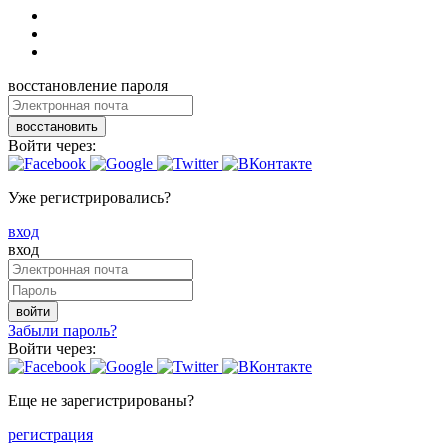
восстановление пароля
восстановить
Войти через:
Уже регистрировались?
вход
вход
войти
Забыли пароль?
Войти через:
Еще не зарегистрированы?
регистрация