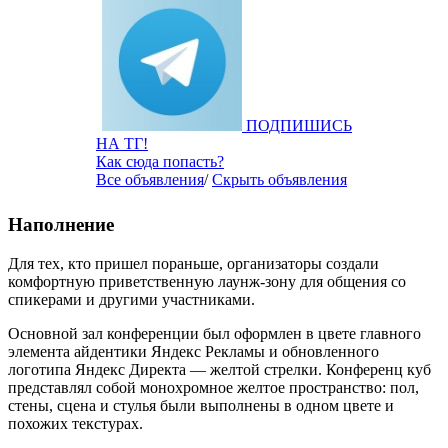
ПОДПИШИСЬ
НА ТГ!
Как сюда попасть?
Все объявления
/
Скрыть объявления
Наполнение
Для тех, кто пришел пораньше, организаторы создали
комфортную приветственную лаунж-зону для общения со
спикерами и другими участниками.
Основной зал конференции был оформлен в цвете главного
элемента айдентики Яндекс Рекламы и обновленного
логотипа Яндекс Директа — желтой стрелки. Конференц куб
представлял собой монохромное желтое пространство: пол,
стены, сцена и стулья были выполнены в одном цвете и
похожих текстурах.