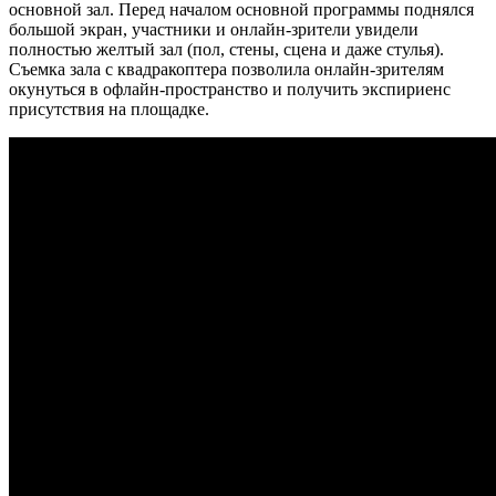
основной зал. Перед началом основной программы поднялся
большой экран, участники и онлайн-зрители увидели
полностью желтый зал (пол, стены, сцена и даже стулья).
Съемка зала с квадракоптера позволила онлайн-зрителям
окунуться в офлайн-пространство и получить экспириенс
присутствия на площадке.