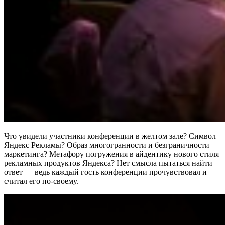
Что увидели участники конференции в желтом зале? Символ
Яндекс Рекламы? Образ многогранности и безграничности
маркетинга? Метафору погружения в айдентику нового стиля
рекламных продуктов Яндекса? Нет смысла пытаться найти
ответ — ведь каждый гость конференции прочувствовал и
считал его по-своему.