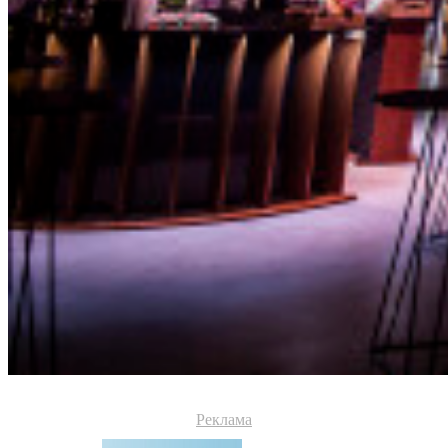
Реклама