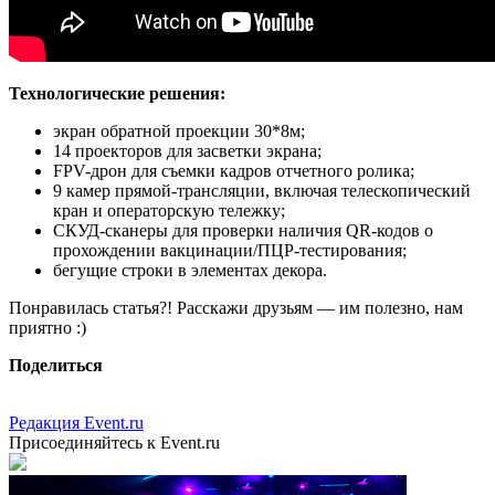
Технологические решения:
экран обратной проекции 30*8м;
14 проекторов для засветки экрана;
FPV-дрон для съемки кадров отчетного ролика;
9 камер прямой-трансляции, включая телескопический
кран и операторскую тележку;
СКУД-сканеры для проверки наличия QR-кодов о
прохождении вакцинации/ПЦР-тестирования;
бегущие строки в элементах декора.
Понравилась статья?! Расскажи друзьям — им полезно, нам
приятно :)
Поделиться
Редакция Event.ru
Присоединяйтесь к Event.ru