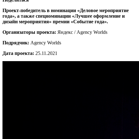
Проект-победитель в номинации «Деловое мероприятие
года», а также спецноминации
«
Лучшее оформление и
дизайн мероприятия
»
премии «Событие года»
.
Организаторы проекта:
Яндекс / Agency Worlds
Подрядчик:
Agency Worlds
Дата проекта:
25.11.2021