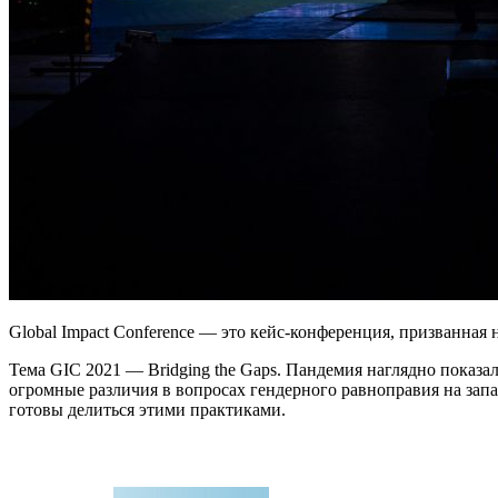
Global Impact Conference — это кейс-конференция, призванная
Тема GIC 2021 — Bridging the Gaps. Пандемия наглядно показал
огромные различия в вопросах гендерного равноправия на запа
готовы делиться этими практиками.