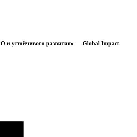
О и устойчивого развития» — Global Impact