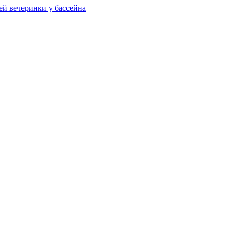
ей вечеринки у бассейна