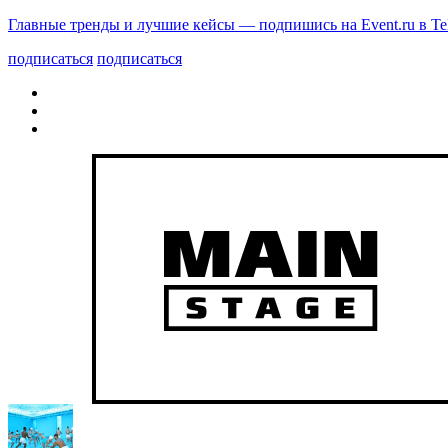
Главные тренды и лучшие кейсы — подпишись на Event.ru в Te
подписаться
подписаться