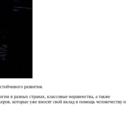
стойчивого развития.
гии в разных странах, классовые неравенства, а также
керов, которые уже вносят свой вклад в помощь человечеству и