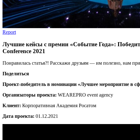
Report
Лучшие кейсы с премии «Событие Года»: Победит
Conference 2021
Понравилась статья?! Расскажи друзьям — им полезно, нам при
Поделиться
Проект-победитель в номинации «Лучшее мероприятие в с
Организаторы проекта:
WEAREPRO event agency
Клиент:
Корпоративная Академия Росатом
Дата проекта:
01.12.2021