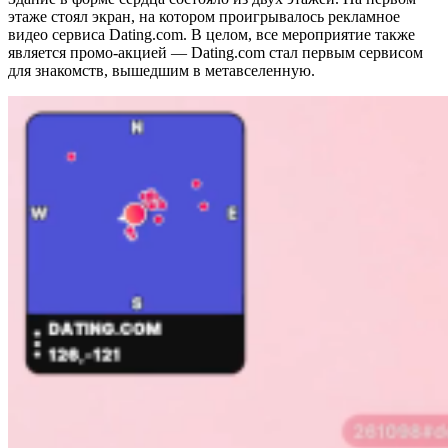
этаже стоял экран, на котором проигрывалось рекламное
видео сервиса Dating.com. В целом, все мероприятие также
является промо-акцией — Dating.com стал первым сервисом
для знакомств, вышедшим в метавселенную.