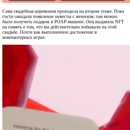
Сама свадебная церемония проходила на втором этаже. Пока
гости ожидали появление невесты с женихом, там можно
было получить подарок в POAP-машине. Она выдавала NFT
на память о том, что вы действительно побывали на этой
свадьбе. Почти как выполненное достижение в
компьютерных играх.