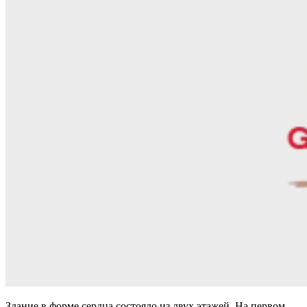
Здание в форме сердца состояло из двух этажей. На первом