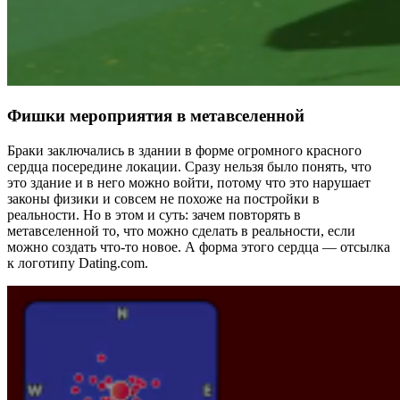
Фишки мероприятия в метавселенной
Браки заключались в здании в форме огромного красного
сердца посередине локации. Сразу нельзя было понять, что
это здание и в него можно войти, потому что это нарушает
законы физики и совсем не похоже на постройки в
реальности. Но в этом и суть: зачем повторять в
метавселенной то, что можно сделать в реальности, если
можно создать что-то новое. А форма этого сердца — отсылка
к логотипу Dating.com.