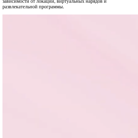
зависимости от локаций, виртуальных нарядов и
развлекательной программы.