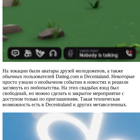
На локации были аватары друзей молодоженов, а также
обычных пользователей Dating.com и Decentaland. Некоторые
просто узнали о необычном событии в новостях и решили
заглянуть из любопытства. На этих свадьбах вход был
свободный, но можно сделать и закрытое мероприятие с
доступом только по приглашениям. Такая техническая
возможность есть в Decentraland и других метавселенных.