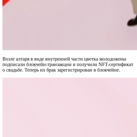
Возле алтаря в виде внутренней части цветка молодожены
подписали блокчейн-транзакции и получили NFT-сертификат
о свадьбе. Теперь их брак зарегистрирован в блокчейне.