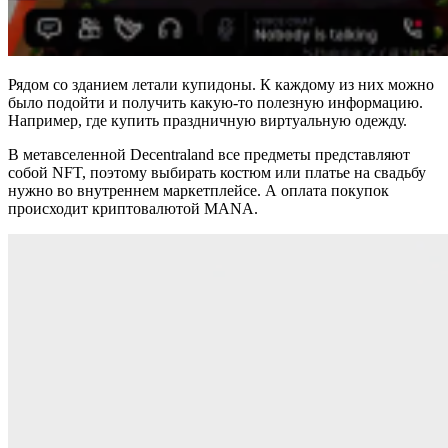
Рядом со зданием летали купидоны. К каждому из них можно
было подойти и получить какую-то полезную информацию.
Например, где купить праздничную виртуальную одежду.
В метавселенной Decentraland все предметы представляют
собой NFT, поэтому выбирать костюм или платье на свадьбу
нужно во внутреннем маркетплейсе. А оплата покупок
происходит криптовалютой MANA.