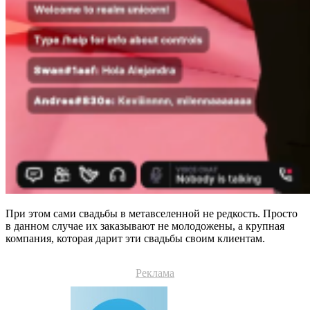
При этом сами свадьбы в метавселенной не редкость. Просто
в данном случае их заказывают не молодожены, а крупная
компания, которая дарит эти свадьбы своим клиентам.
Реклама