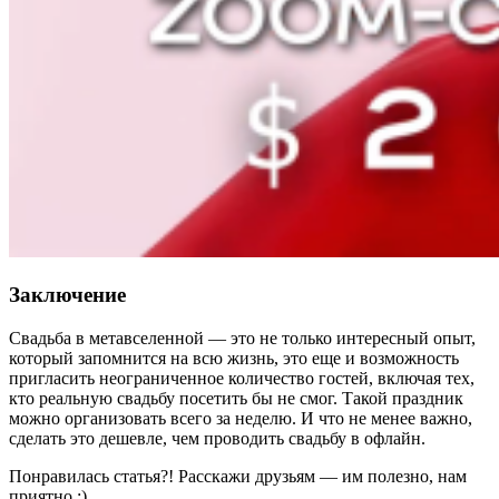
Заключение
Свадьба в метавселенной — это не только интересный опыт,
который запомнится на всю жизнь, это еще и возможность
пригласить неограниченное количество гостей, включая тех,
кто реальную свадьбу посетить бы не смог. Такой праздник
можно организовать всего за неделю. И что не менее важно,
сделать это дешевле, чем проводить свадьбу в офлайн.
Понравилась статья?! Расскажи друзьям — им полезно, нам
приятно :)