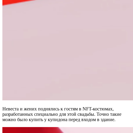
Невеста и жених поднялись к гостям в NFT-костюмах,
разработанных специально для этой свадьбы. Точно такие
можно было купить у купидона перед входом в здание.