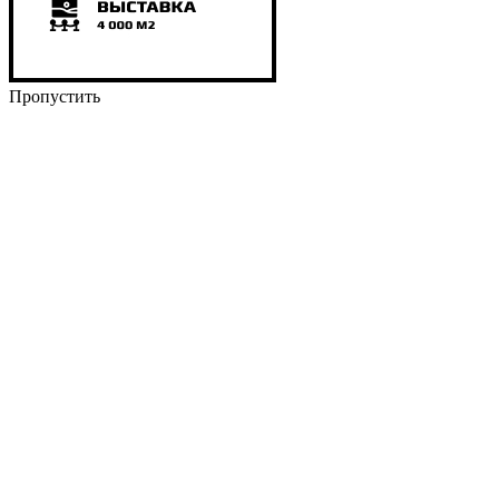
Пропустить