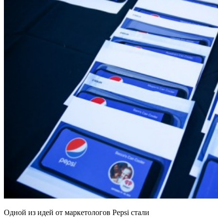
Одной из идей от маркетологов Pepsi стали