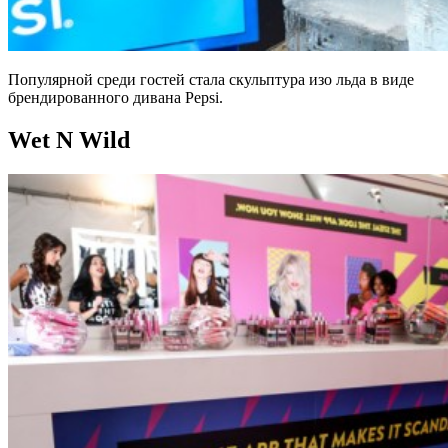
Популярной среди гостей стала скульптура изо льда в виде
брендированного дивана Pepsi.
Wet N Wild