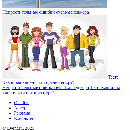
Непростительные ошибки event-менеджера
Тест:
Какой вы клиент или организатор?!
Непростительные ошибки event-менеджера
Тест: Какой вы
клиент или организатор?!
О сайте
Авторы
Реклама
Контакты
© Event.ru, 2026