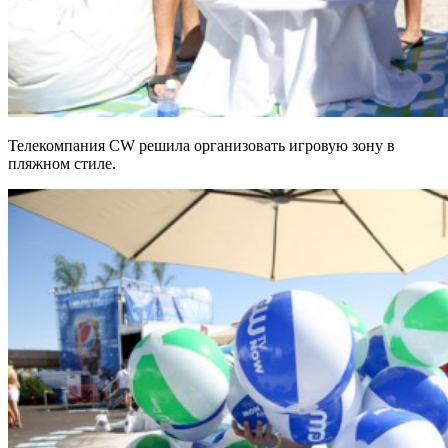
Телекомпания CW решила организовать игровую зону в
пляжном стиле.