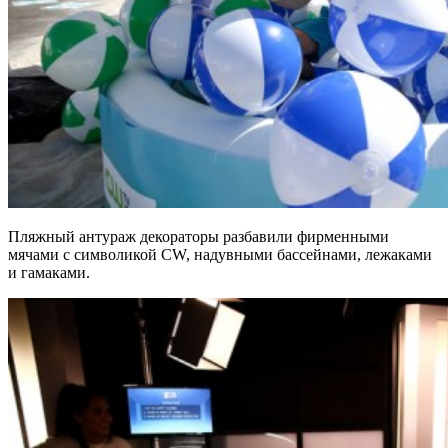
Пляжный антураж декораторы разбавили фирменными
мячами с символикой CW, надувными бассейнами, лежаками
и гамаками.