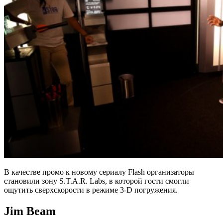
В качестве промо к новому сериалу Flash организаторы
становили зону S.T.A.R. Labs, в которой гости смогли
ощутить сверхскорости в режиме 3-D погружения.
Jim Beam