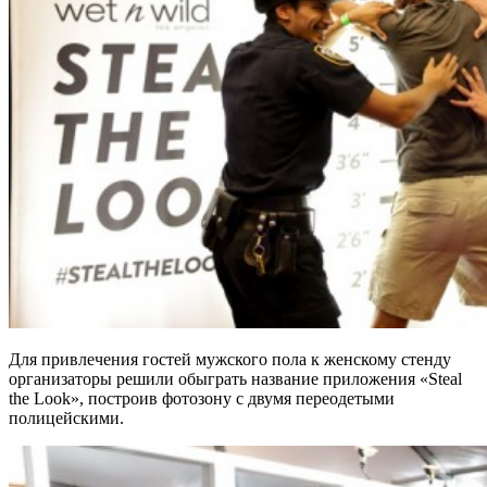
Для привлечения гостей мужского пола к женскому стенду
организаторы решили обыграть название приложения «Steal
the Look», построив фотозону с двумя переодетыми
полицейскими.