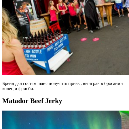
Бренд дал гостям шанс получить призы, выиграв в бросании
колец и фрисби.
Matador Beef Jerky