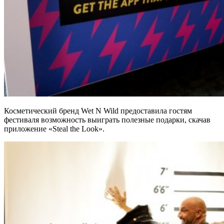
Косметический бренд Wet N Wild предоставила гостям
фестиваля возможность выиграть полезные подарки, скачав
приложение «Steal the Look».