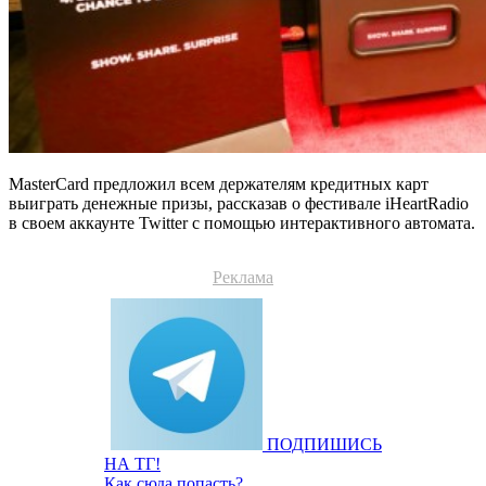
MasterCard предложил всем держателям кредитных карт
выиграть денежные призы, рассказав о фестивале iHeartRadio
в своем аккаунте Twitter с помощью интерактивного автомата.
Реклама
ПОДПИШИСЬ
НА ТГ!
Как сюда попасть?