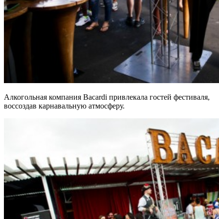
Алкогольная компания Bacardi привлекала гостей фестиваля,
воссоздав карнавальную атмосферу.