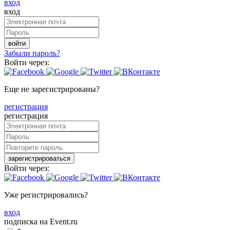
вход
вход
войти
Забыли пароль?
Войти через:
Еще не зарегистрированы?
регистрация
регистрация
зарегистрироваться
Войти через:
Уже регистрировались?
вход
подписка на Event.ru