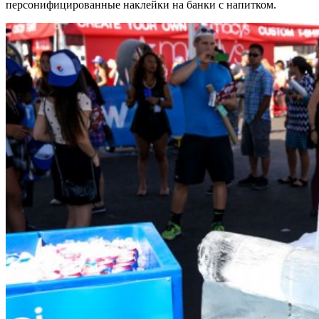
персонифицированные наклейки на банки с напитком.