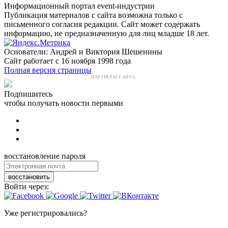
Информационный портал event-индустрии
Публикация материалов с сайта возможна только с
письменного согласия редакции. Сайт может содержать
информацию, не предназначенную для лиц младше 18 лет.
Основатели: Андрей и Виктория Шешенины
Сайт работает с 16 ноября 1998 года
Полная версия страницы
ПАРТНЕРЫ САЙТА:
Подпишитесь
чтобы получать новости первыми
восстановление пароля
восстановить
Войти через:
Уже регистрировались?