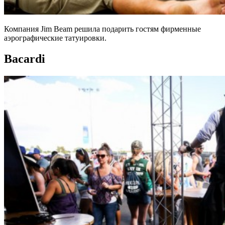
Компания Jim Beam решила подарить гостям фирменные
аэрографические татуировки.
Bacardi