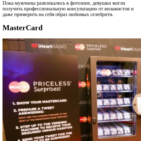
Пока мужчины развлекались в фотозоне, девушки могли
получить профессиональную консультацию от визажистов и
даже примерить на себя образ любимых селебрити.
MasterCard