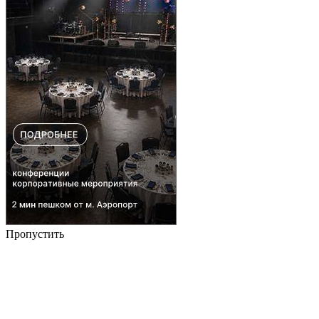
Пропустить