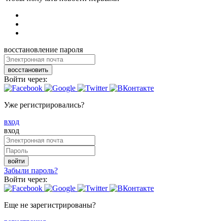
восстановление пароля
восстановить
Войти через:
Уже регистрировались?
вход
вход
войти
Забыли пароль?
Войти через:
Еще не зарегистрированы?