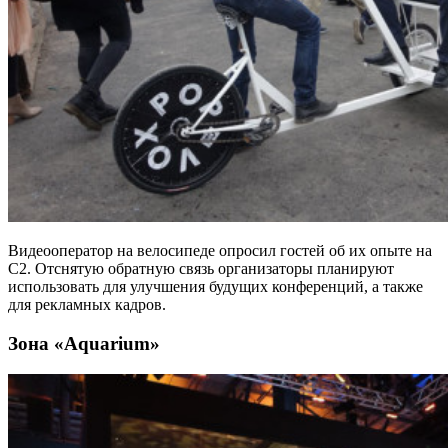
Видеооператор на велосипеде опросил гостей об их опыте на
C2. Отснятую обратную связь организаторы планируют
использовать для улучшения будущих конференций, а также
для рекламных кадров.
Зона «Aquarium»