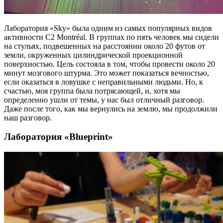
Лаборатория «Sky» была одним из самых популярных видов
активности C2 Montréal. В группах по пять человек мы сидели
на стульях, подвешенных на расстоянии около 20 футов от
земли, окруженных цилиндрической проекционной
поверхностью. Цель состояла в том, чтобы провести около 20
минут мозгового штурма. Это может показаться вечностью,
если оказаться в ловушке с неправильными людьми. Но, к
счастью, моя группа была потрясающей, и, хотя мы
определенно ушли от темы, у нас был отличный разговор.
Даже после того, как мы вернулись на землю, мы продолжили
наш разговор.
Лаборатория «Blueprint»