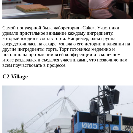
Самой популярной была лаборатория «Cake». Участники
уделяли пристальное внимание каждому ингредиенту,
который входил в состав торта. Например, одна группа
сосредоточилась на сахаре, узнала о его истории и влиянии на
другие ингредиенты торта. Торт готовился медленно и
поэтапно на протяжении всей конференции и в конечном
итоге раздавался и съедался участниками, что позволило нам
всем поучаствовать в процессе.
C2 Village