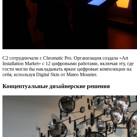
C2 сотрудничали с Chromatic Pro. Организация создала «Art
Installation Market» с 12 цифровыми работами, включая эту, где
гости могли бы накладывать яркие цифровые композиции на
себя, используя Digital Skin от Mateo Mounier.
Концептуальные дизайнерские решения