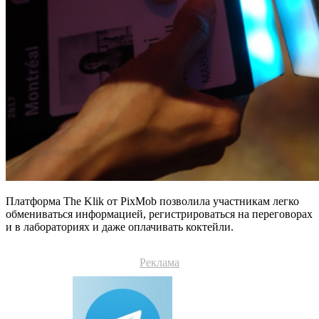
Платформа The Klik от PixMob позволила участникам легко
обмениваться информацией, регистрироваться на переговорах
и в лабораториях и даже оплачивать коктейли.
Реклама