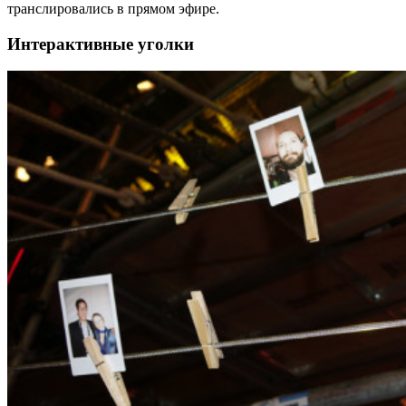
транслировались в прямом эфире.
Интерактивные уголки