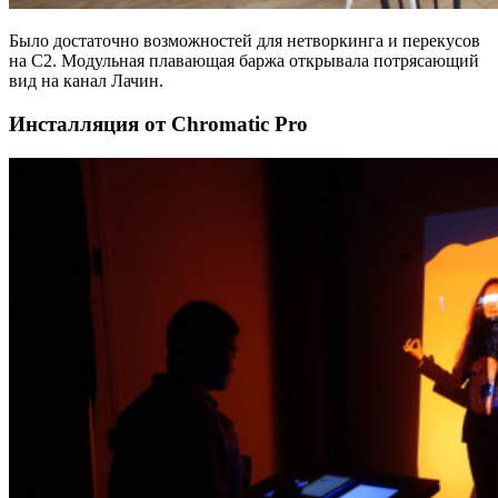
Было достаточно возможностей для нетворкинга и перекусов
на C2. Модульная плавающая баржа открывала потрясающий
вид на канал Лачин.
Инсталляция от Chromatic Pro