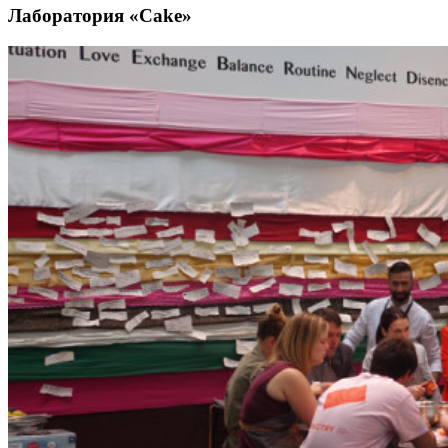
Лаборатория «Cake»