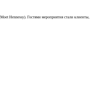
(Moet Hennessy). Гостями мероприятия стали клиенты,