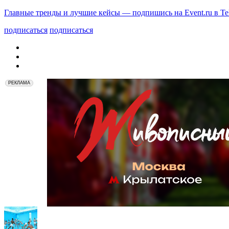
Главные тренды и лучшие кейсы — подпишись на Event.ru в Te
подписаться
подписаться
РЕКЛАМА