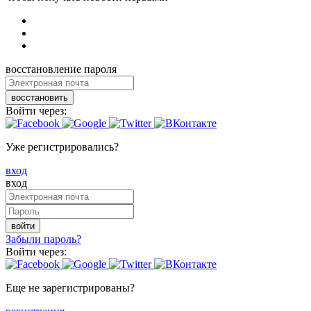
восстановление пароля
восстановить
Войти через:
Уже регистрировались?
вход
вход
войти
Забыли пароль?
Войти через:
Еще не зарегистрированы?