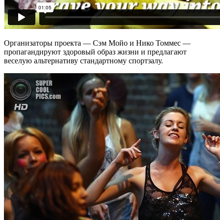
Организаторы проекта — Сэм Мойо и Нико Томмес —
пропагандируют здоровый образ жизни и предлагают
веселую альтернативу стандартному спортзалу.