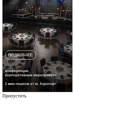
Пропустить