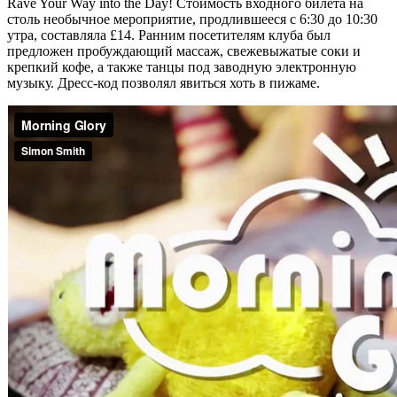
Rave Your Way into the Day! Стоимость входного билета на
столь необычное мероприятие, продлившееся с 6:30 до 10:30
утра, составляла £14. Ранним посетителям клуба был
предложен пробуждающий массаж, свежевыжатые соки и
крепкий кофе, а также танцы под заводную электронную
музыку. Дресс-код позволял явиться хоть в пижаме.