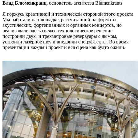
Влад Блюменкранц
, основатель агентства Blumenkrants
Я горжусь креативной и технической стороной этого проекта.
Мы работали на площадке, рассчитанной на форматы
акустических, фортепианных и органных концертов, но
реализовали здесь свежее технологическое решение:
построили двух- и трехметровые резервуары с дымом,
устроили лазерное шоу и внедрили спецэффекты. Во время
презентации каждый проект и вся сцена как будто ожили.