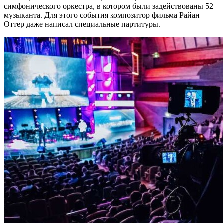
симфонического оркестра, в котором были задействованы 52
музыканта. Для этого события композитор фильма Райан
Оттер даже написал специальные партитуры.