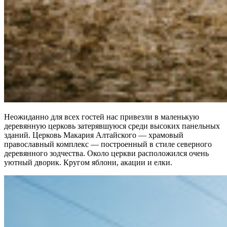
Неожиданно для всех гостей нас привезли в маленькую
деревянную церковь затерявшуюся среди высоких панельных
зданий. Церковь Макария Алтайского — храмовый
православный комплекс — построенный в стиле северного
деревянного зодчества. Около церкви расположился очень
уютный дворик. Кругом яблони, акации и елки.