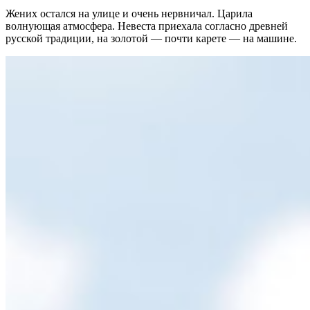
Жених остался на улице и очень нервничал. Царила
волнующая атмосфера. Невеста приехала согласно древней
русской традиции, на золотой — почти карете — на машине.