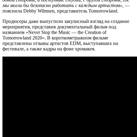
мы могли бы безопасно работать с каждым артистом»,
—
пояснила Debby Wilmsen, представитель Tomorrowland.
Продюсеры даже выпустили закулисный взгляд на создание
мероприятия, представив документальный фильм под
названием «Never Stop the Music — the Creation of
Tomorrowland 2020». В короткометражном фильме
представлены отзывы артистов EDM, выступавших на
фестивале, а также кадры на фоне хромакея.