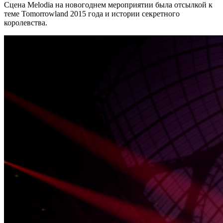
Сцена Melodia на новогоднем мероприятии была отсылкой к
теме Tomorrowland 2015 года и истории секретного
королевства.