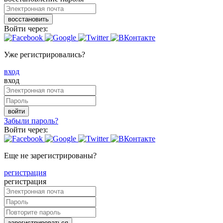
восстановить
Войти через:
Уже регистрировались?
вход
вход
войти
Забыли пароль?
Войти через:
Еще не зарегистрированы?
регистрация
регистрация
зарегистрироваться