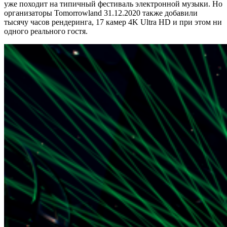
уже походит на типичный фестиваль электронной музыки. Но
организаторы Tomorrowland 31.12.2020 также добавили
тысячу часов рендеринга, 17 камер 4K Ultra HD и при этом ни
одного реального гостя.