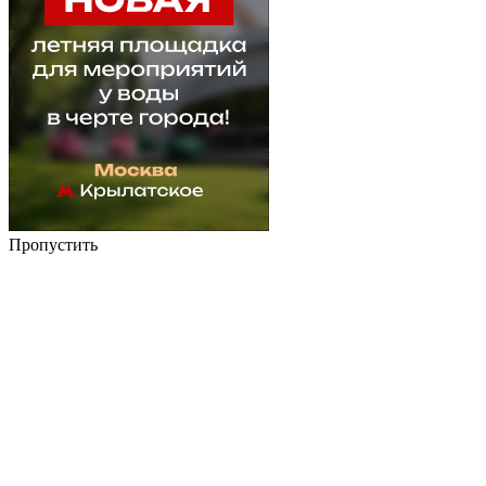
Пропустить