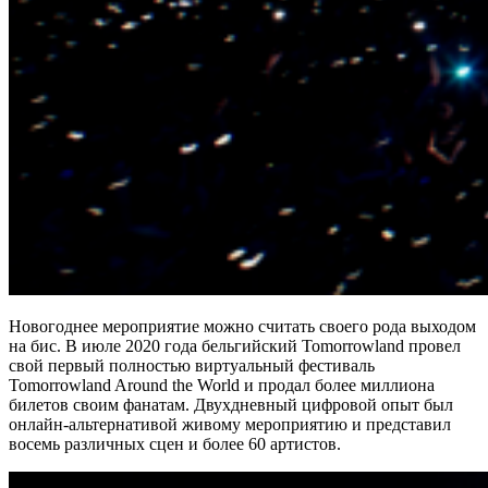
Новогоднее мероприятие можно считать своего рода выходом
на бис. В июле 2020 года бельгийский Tomorrowland провел
свой первый полностью виртуальный фестиваль
Tomorrowland Around the World и продал более миллиона
билетов своим фанатам. Двухдневный цифровой опыт был
онлайн-альтернативой живому мероприятию и представил
восемь различных сцен и более 60 артистов.