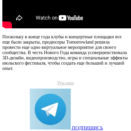
Поскольку в конце года клубы и концертные площадки все
еще были закрыты, продюсеры Tomorrowland решила
провести еще одно виртуальное мероприятие для своего
сообщества. В честь Нового Года команда усовершенствовала
3D-дизайн, видеопроизводство, игры и специальные эффекты
июльского фестиваля, чтобы создать еще больший и лучший
опыт.
Реклама
ПОДПИШИСЬ