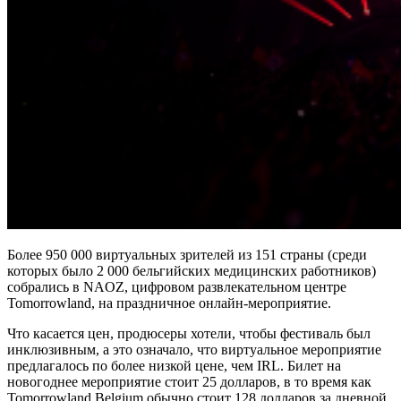
Более 950 000 виртуальных зрителей из 151 страны (среди
которых было 2 000 бельгийских медицинских работников)
собрались в NAOZ, цифровом развлекательном центре
Tomorrowland, на праздничное онлайн-мероприятие.
Что касается цен, продюсеры хотели, чтобы фестиваль был
инклюзивным, а это означало, что виртуальное мероприятие
предлагалось по более низкой цене, чем IRL. Билет на
новогоднее мероприятие стоит 25 долларов, в то время как
Tomorrowland Belgium обычно стоит 128 долларов за дневной