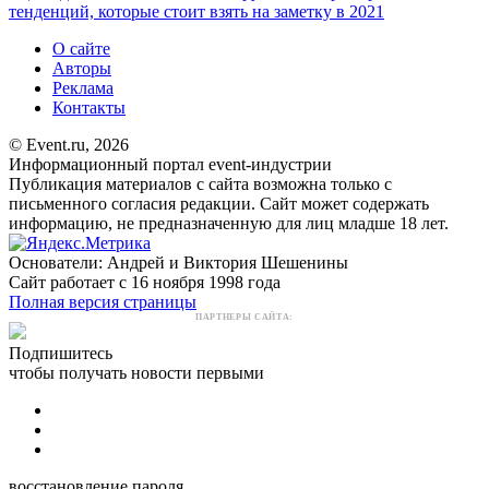
тенденций, которые стоит взять на заметку в 2021
О сайте
Авторы
Реклама
Контакты
© Event.ru, 2026
Информационный портал event-индустрии
Публикация материалов с сайта возможна только с
письменного согласия редакции. Сайт может содержать
информацию, не предназначенную для лиц младше 18 лет.
Основатели: Андрей и Виктория Шешенины
Сайт работает с 16 ноября 1998 года
Полная версия страницы
ПАРТНЕРЫ САЙТА:
Подпишитесь
чтобы получать новости первыми
восстановление пароля