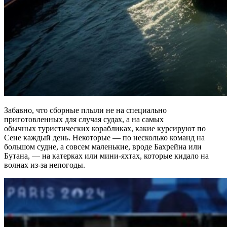
Забавно, что сборные плыли не на специально
приготовленных для случая судах, а на самых
обычных туристических корабликах, какие курсируют по
Сене каждый день. Некоторые — по несколько команд на
большом судне, а совсем маленькие, вроде Бахрейна или
Бутана, — на катерках или мини-яхтах, которые кидало на
волнах из-за непогоды.