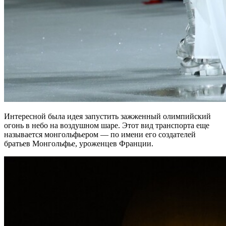
Интересной была идея запустить зажженный олимпийский
огонь в небо на воздушном шаре. Этот вид транспорта еще
называется монгольфьером — по имени его создателей
братьев Монгольфье, уроженцев Франции.