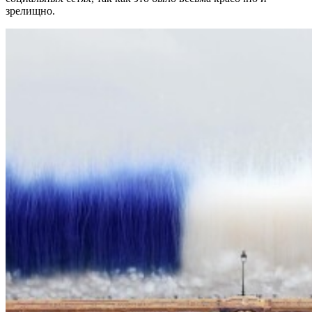
зрелищно.