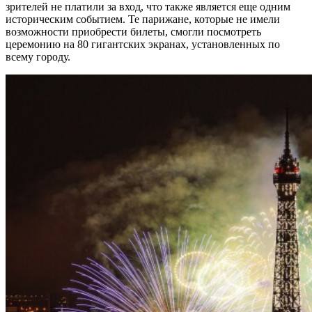
зрителей не платили за вход, что также является еще одним
историческим событием. Те парижане, которые не имели
возможности приобрести билеты, смогли посмотреть
церемонию на 80 гигантских экранах, установленных по
всему городу.