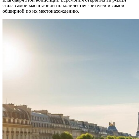
стала самой масштабной по количеству зрителей и самой
обширной по их местонахождению.