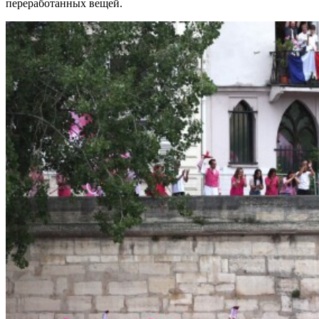
переработанных вещей.