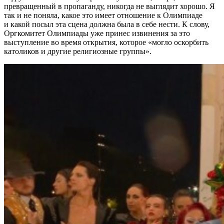
превращенный в пропаганду, никогда не выглядит хорошо. Я
так и не поняла, какое это имеет отношение к Олимпиаде
и какой посыл эта сцена должна была в себе нести. К слову,
Оргкомитет Олимпиады уже принес извинения за это
выступление во время открытия, которое «могло оскорбить
католиков и другие религиозные группы».