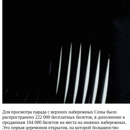
Для просмотра парада с верхних набережных Сены было
распространено 222 000 бесплатных билетов, в дополнение к
проданным 104 000 билетов на места на нижних набережных.
Это первая церемония открытия, на которой большинство