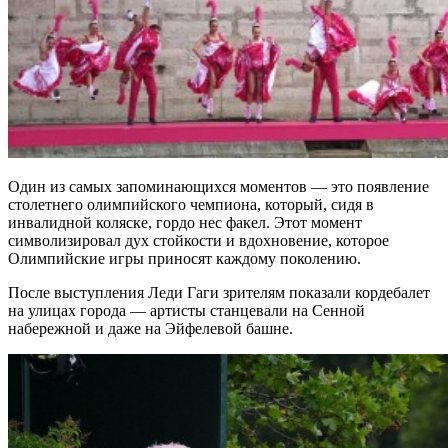
Один из самых запоминающихся моментов — это появление
столетнего олимпийского чемпиона, который, сидя в
инвалидной коляске, гордо нес факел. Этот момент
символизировал дух стойкости и вдохновение, которое
Олимпийские игры приносят каждому поколению.
После выступления Леди Гаги зрителям показали кордебалет
на улицах города — артисты станцевали на Сенной
набережной и даже на Эйфелевой башне.