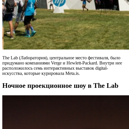
The Lab (Лаборатория), центральное место фестиваля, было
придумано компаниями Verge и Hewlett-Packard. Внутри нее
расположилось семь интерактивных выставок digital-
искусства, которые курировала Meta.is.
Ночное проекционное шоу в The Lab