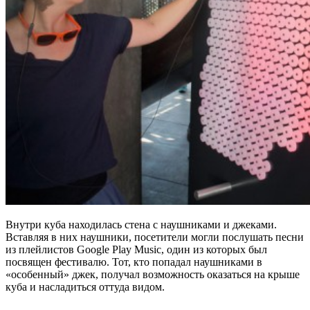
Внутри куба находилась стена с наушниками и джеками.
Вставляя в них наушники, посетители могли послушать песни
из плейлистов Google Play Music, один из которых был
посвящен фестивалю. Тот, кто попадал наушниками в
«особенный» джек, получал возможность оказаться на крыше
куба и насладиться оттуда видом.