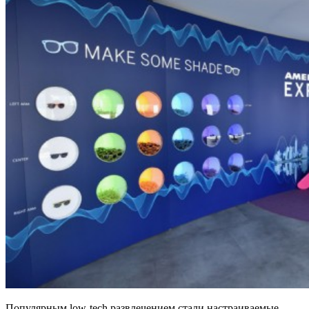
Популярным low-tech развлечением стали настраиваемые