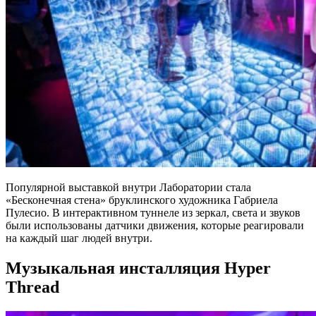
Популярной выставкой внутри Лаборатории стала
«Бесконечная стена» бруклинского художника Габриела
Пулесио. В интерактивном туннеле из зеркал, света и звуков
были использованы датчики движения, которые реагировали
на каждый шаг людей внутри.
Музыкальная инсталляция Hyper
Thread