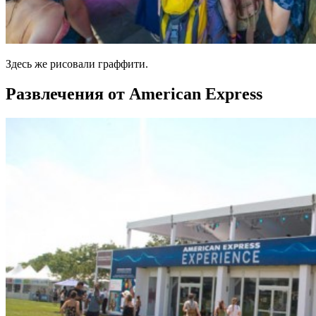
Здесь же рисовали граффити.
Развлечения от American Express