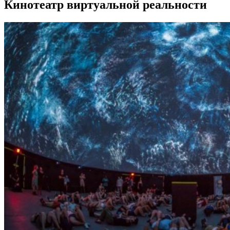
Кинотеатр виртуальной реальности