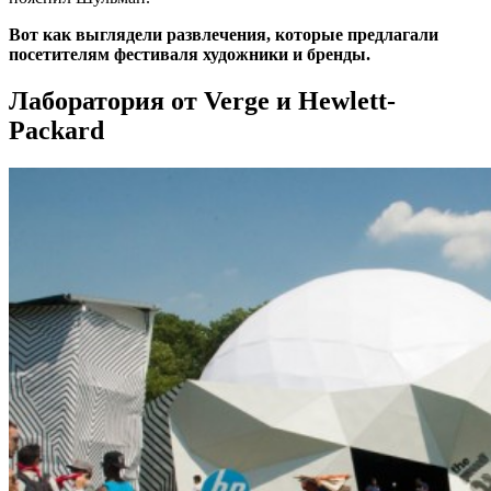
Вот как выглядели развлечения, которые предлагали
посетителям фестиваля художники и бренды.
Лаборатория от Verge и Hewlett-
Packard