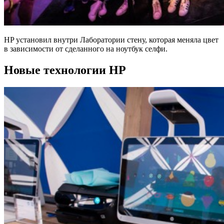
HP установил внутри Лаборатории стену, которая меняла цвет
в зависимости от сделанного на ноутбук селфи.
Новые технологии HP