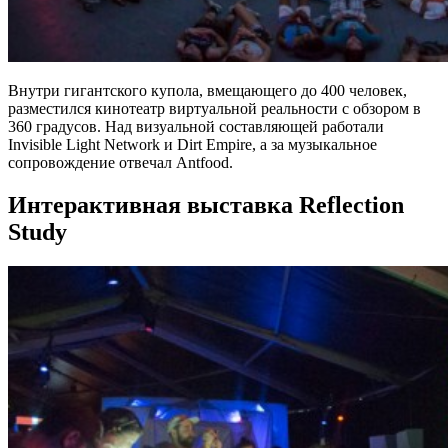
Внутри гигантского купола, вмещающего до 400 человек,
разместился кинотеатр виртуальной реальности с обзором в
360 градусов. Над визуальной составляющей работали
Invisible Light Network и Dirt Empire, а за музыкальное
сопровождение отвечал Antfood.
Интерактивная выставка Reflection
Study