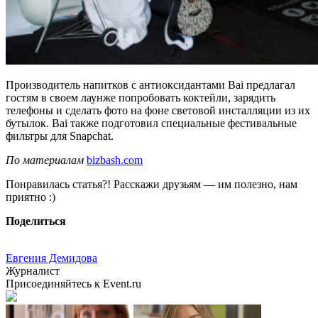
Производитель напитков с антиоксидантами Bai предлагал
гостям в своем лаунже попробовать коктейли, зарядить
телефоны и сделать фото на фоне световой инсталляции из их
бутылок. Bai также подготовил специальные фестивальные
фильтры для Snapchat.
По материалам
bizbash.com
Понравилась статья?! Расскажи друзьям — им полезно, нам
приятно :)
Поделиться
Евгения Демидова
Журналист
Присоединяйтесь к Event.ru