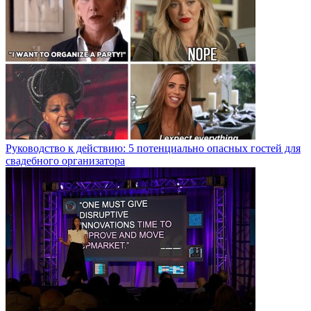
Руководство к действию: 5 потенциально опасных гостей для
свадебного организатора