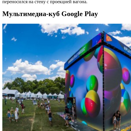
переносился на стену с проекцией вагона.
Мультимедиа-куб Google Play