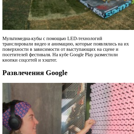
Мультимедиа-кубы с помощью LED-технологий
транслировали видео и анимацию, которые появлялись на их
поверхности в зависимости от выступающих на сцене и
посетителей фестиваля. На кубе Google Play разместили
кнопки соцсетей и хэштег.
Развлечения Google