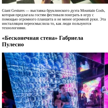
Giant Gestures — выставка бруклинского дуэта Mountain Gods,
которая предлагала гостям фестиваля поиграть в игру с
помощью огромного планшета и не менее огромной руки. Эта
инсталляция переосмыслила то, как люди пользуются
технологиями.
«Бесконечная стена» Габриела
Пулесио