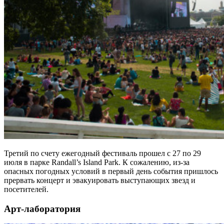
Третий по счету ежегодный фестиваль прошел с 27 по 29
июля в парке Randall’s Island Park. К сожалению, из-за
опасных погодных условий в первый день события пришлось
прервать концерт и эвакуировать выступающих звезд и
посетителей.
Арт-лаборатория