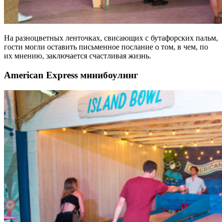
На разноцветных ленточках, свисающих с бутафорских пальм,
гости могли оставить письменное послание о том, в чем, по
их мнению, заключается счастливая жизнь.
American Express минибоулинг