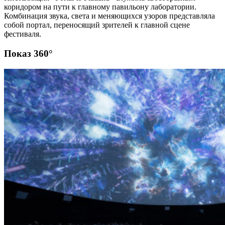
коридором на пути к главному павильону лаборатории.
Комбинация звука, света и меняющихся узоров представляла
собой портал, переносящий зрителей к главной сцене
фестиваля.
Показ 360°