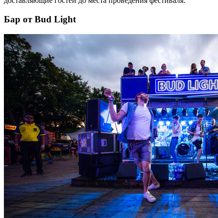
доставляющие гостей до места проведения фестиваля.
Бар от Bud Light