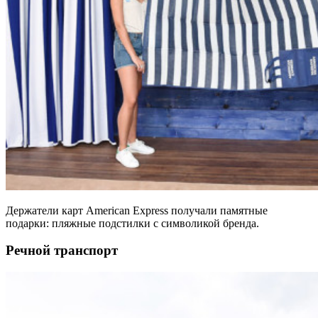
Держатели карт American Express получали памятные
подарки: пляжные подстилки с символикой бренда.
Речной транспорт