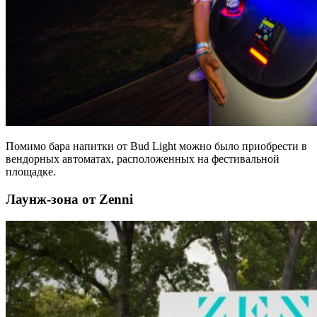
Помимо бара напитки от Bud Light можно было приобрести в
вендорных автоматах, расположенных на фестивальной
площадке.
Лаунж-зона от Zenni