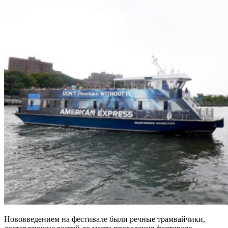
Нововведением на фестивале были речные трамвайчики,