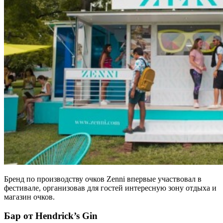
Бренд по производству очков Zenni впервые участвовал в
фестивале, организовав для гостей интересную зону отдыха и
магазин очков.
Бар от Hendrick’s Gin