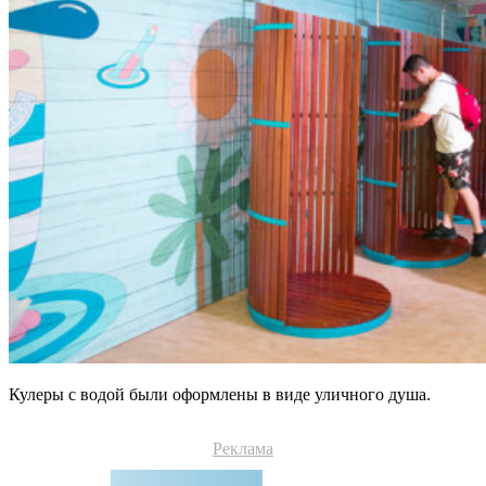
Кулеры с водой были оформлены в виде уличного душа.
Реклама