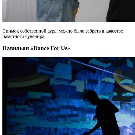
Снимок собственной ауры можно было забрать в качестве
памятного сувенира.
Павильон «Dance For Us»