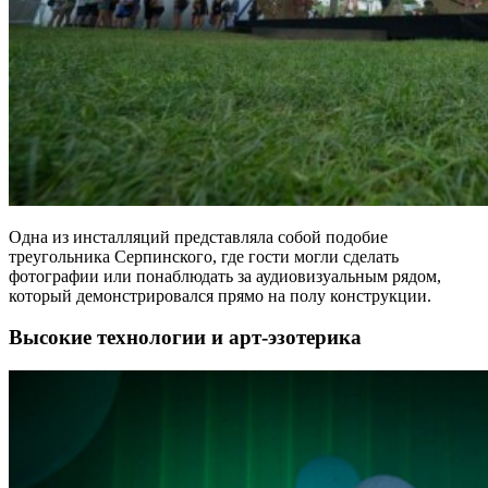
Одна из инсталляций представляла собой подобие
треугольника Серпинского, где гости могли сделать
фотографии или понаблюдать за аудиовизуальным рядом,
который демонстрировался прямо на полу конструкции.
Высокие технологии и арт-эзотерика