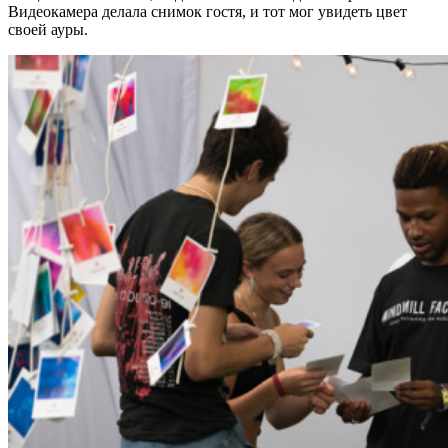
Видеокамера делала снимок гостя, и тот мог увидеть цвет
своей ауры.