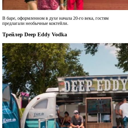
В баре, оформленном в духе начала 20-го века, гостям
предлагали необычные коктейли.
Трейлер Deep Eddy Vodka