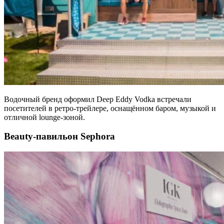
Водочный бренд оформил Deep Eddy Vodka встречали
посетителей в ретро-трейлере, оснащённом баром, музыкой и
отличной lounge-зоной.
Beauty-павильон Sephora