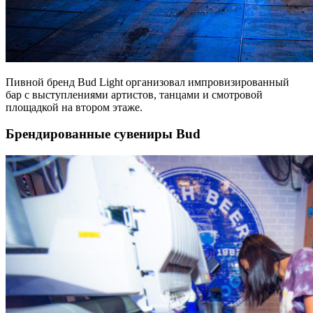
Пивной бренд Bud Light организовал импровизированный
бар с выступлениями артистов, танцами и смотровой
площадкой на втором этаже.
Брендированные сувениры Bud