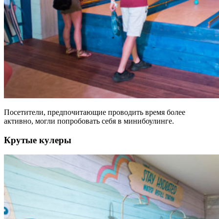
Посетители, предпочитающие проводить время более
активно, могли попробовать себя в минибоулинге.
Крутые кулеры