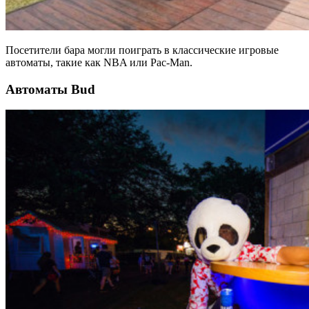
Посетители бара могли поиграть в классические игровые
автоматы, такие как NBA или Pac-Man.
Автоматы Bud