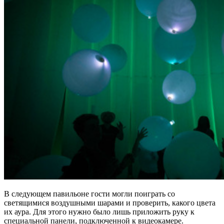
В следующем павильоне гости могли поиграть со
светящимися воздушными шарами и проверить, какого цвета
их аура. Для этого нужно было лишь приложить руку к
специальной панели, подключенной к видеокамере.