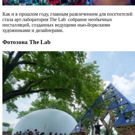
Как и в прошлом году, главным развлечением для посетителей
стала арт-лаборатория The Lab собрание необычных
инсталляций, созданных ведущими нью-йоркскими
художниками и дизайнерами.
Фотозона The Lab