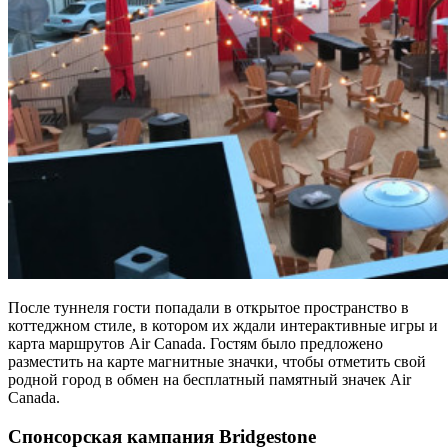
После туннеля гости попадали в открытое пространство в
коттеджном стиле, в котором их ждали интерактивные игры и
карта маршрутов Air Canada. Гостям было предложено
разместить на карте магнитные значки, чтобы отметить свой
родной город в обмен на бесплатный памятный значек Air
Canada.
Спонсорская кампания Bridgestone