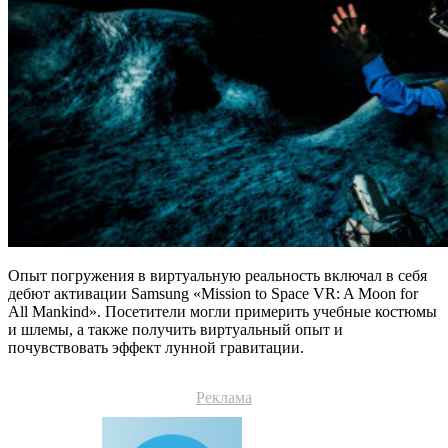
Опыт погружения в виртуальную реальность включал в себя
дебют активации Samsung «Mission to Space VR: A Moon for
All Mankind». Посетители могли примерить учебные костюмы
и шлемы, а также получить виртуальный опыт и
почувствовать эффект лунной гравитации.
Реклама