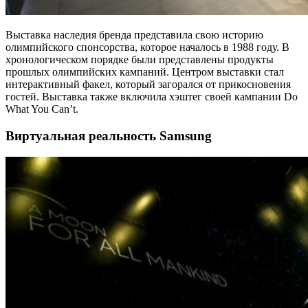
Выставка наследия бренда представила свою историю
олимпийского спонсорства, которое началось в 1988 году. В
хронологическом порядке были представлены продукты
прошлых олимпийских кампаний. Центром выставки стал
интерактивный факел, который загорался от прикосновения
гостей. Выставка также включила хэштег своей кампании Do
What You Can’t.
Виртуальная реальность Samsung