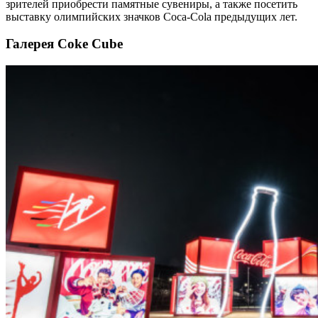
зрителей приобрести памятные сувениры, а также посетить
выставку олимпийских значков Coca-Cola предыдущих лет.
Галерея Coke Cube