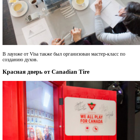
В лаунже от Visa также был организован мастер-класс по
созданию духов.
Красная дверь от Canadian Tire