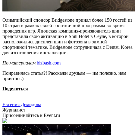
Олимпийский спонсор Bridgestone принял более 150 гостей из
10 стран в рамках своей гостиничной программы во время
проведения игр. Японская компания-производитель шин
представила свою активацию в Shill Hotel в Сеуле, в которой
расположились дисплеи шин и фотозона в зимней
спортивной тематике. Bridgestone сотрудничала с Dentsu Korea
для изготовления инсталляции.
По материалам
bizbash.com
Понравилась статья?! Расскажи друзьям — им полезно, нам
приятно :)
Поделиться
Евгения Демидова
Журналист
Присоединяйтесь к Event.ru