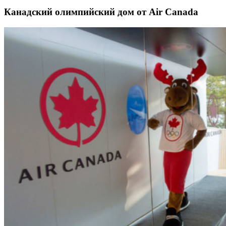
Канадский олимпийский дом от Air Canada