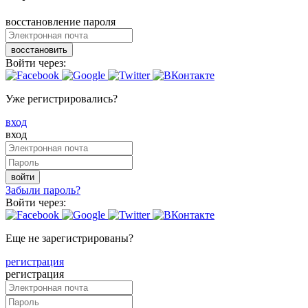
восстановление пароля
восстановить
Войти через:
Уже регистрировались?
вход
вход
войти
Забыли пароль?
Войти через:
Еще не зарегистрированы?
регистрация
регистрация