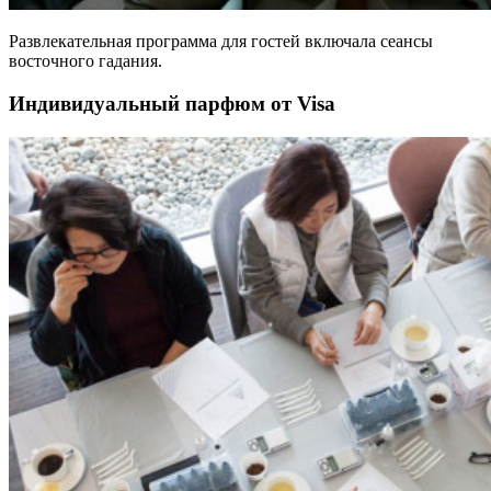
Развлекательная программа для гостей включала сеансы
восточного гадания.
Индивидуальный парфюм от Visa