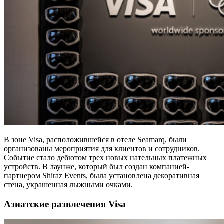
В зоне Visa, расположившейся в отеле Seamarq, были
организованы мероприятия для клиентов и сотрудников.
Событие стало дебютом трех новых нательных платежных
устройств. В лаунже, который был создан компанией-
партнером Shiraz Events, была установлена декоративная
стена, украшенная лыжными очками.
Азиатские развлечения Visa