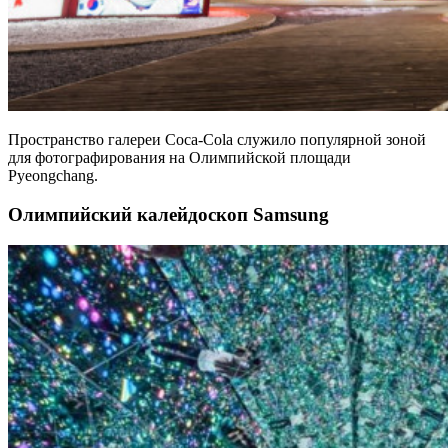
Пространство галереи Coca-Cola служило популярной зоной
для фотографирования на Олимпийской площади
Pyeongchang.
Олимпийский калейдоскоп Samsung