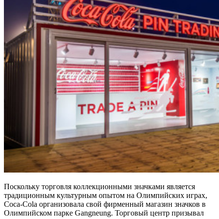
Поскольку торговля коллекционными значками является
традиционным культурным опытом на Олимпийских играх,
Coca-Cola организовала свой фирменный магазин значков в
Олимпийском парке Gangneung. Торговый центр призывал