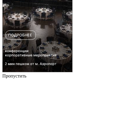
Пропустить