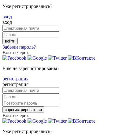
Уже регистрировались?
вход
вход
войти
Забыли пароль?
Войти через:
Еще не зарегистрированы?
регистрация
регистрация
зарегистрироваться
Войти через:
Уже регистрировались?