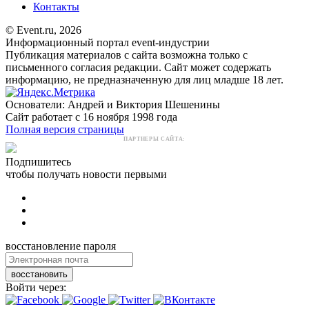
Контакты
© Event.ru, 2026
Информационный портал event-индустрии
Публикация материалов с сайта возможна только с
письменного согласия редакции. Сайт может содержать
информацию, не предназначенную для лиц младше 18 лет.
Основатели: Андрей и Виктория Шешенины
Сайт работает с 16 ноября 1998 года
Полная версия страницы
ПАРТНЕРЫ САЙТА:
Подпишитесь
чтобы получать новости первыми
восстановление пароля
восстановить
Войти через: