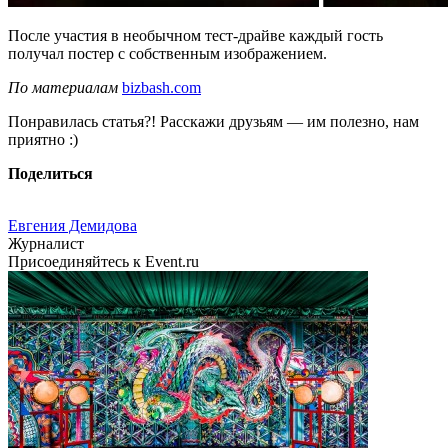
После участия в необычном тест-драйве каждый гость
получал постер с собственным изображением.
По материалам
bizbash.com
Понравилась статья?! Расскажи друзьям — им полезно, нам
приятно :)
Поделиться
Евгения Демидова
Журналист
Присоединяйтесь к Event.ru