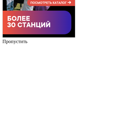
Пропустить