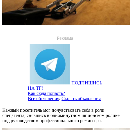
Реклама
ПОДПИШИСЬ
НА ТГ!
Как сюда попасть?
Все объявления
/
Скрыть объявления
Каждый посетитель мог почувствовать себя в роли
спецагента, снявшись в одноминутном шпионском ролике
под руководством профессионального режиссера.