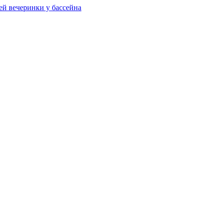
ей вечеринки у бассейна