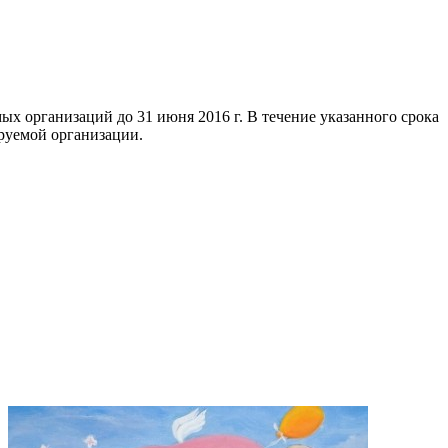
х организаций до 31 июня 2016 г. В течение указанного срока
ируемой организации.