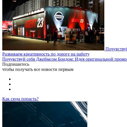
Почувству
Развиваем креативность по дороге на работу
Почувствуй себя Джеймсом Бондом: Идея оригинальной промо
Подпишитесь
чтобы получать все новости первым
Как сюда попасть?