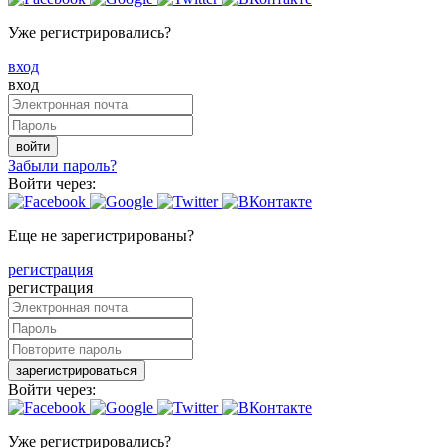
Уже регистрировались?
вход
вход
войти
Забыли пароль?
Войти через:
Еще не зарегистрированы?
регистрация
регистрация
зарегистрироваться
Войти через:
Уже регистрировались?