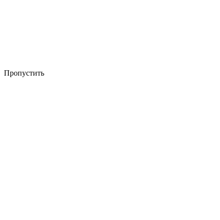
Пропустить