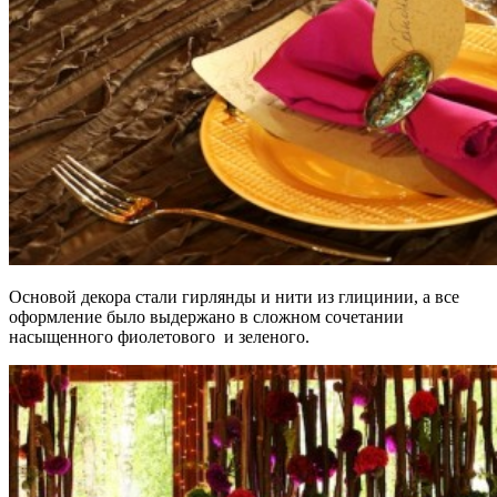
Основой декора стали гирлянды и нити из глицинии, а все
оформление было выдержано в сложном сочетании
насыщенного фиолетового и зеленого.