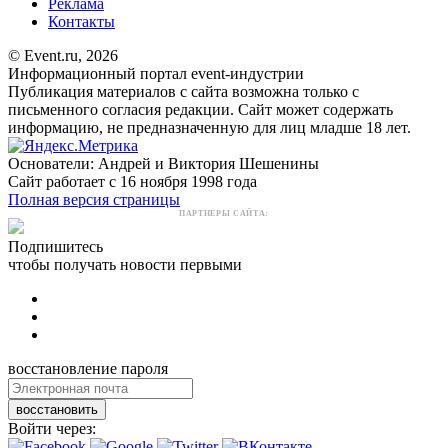
Реклама
Контакты
© Event.ru, 2026
Информационный портал event-индустрии
Публикация материалов с сайта возможна только с
письменного согласия редакции. Сайт может содержать
информацию, не предназначенную для лиц младше 18 лет.
Основатели: Андрей и Виктория Шешенины
Сайт работает с 16 ноября 1998 года
Полная версия страницы
ПАРТНЕРЫ САЙТА:
Подпишитесь
чтобы получать новости первыми
восстановление пароля
восстановить
Войти через: