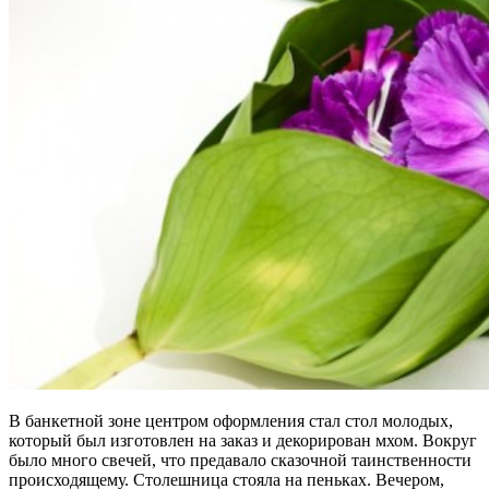
В банкетной зоне центром оформления стал стол молодых,
который был изготовлен на заказ и декорирован мхом. Вокруг
было много свечей, что предавало сказочной таинственности
происходящему. Столешница стояла на пеньках. Вечером,