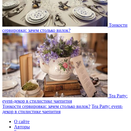
Тонкости
сервировки: зачем столько вилок?
Tea Party:
event-декор в стилистике чаепития
Тонкости сервировки: зачем столько вилок?
Tea Party: event-
декор в стилистике чаепития
О сайте
Авторы