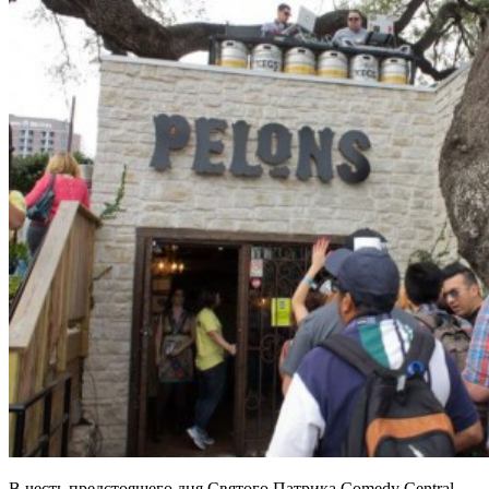
В честь предстоящего дня Святого Патрика Comedy Central