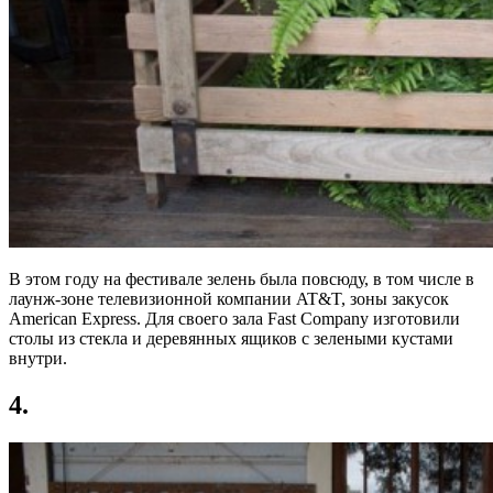
В этом году на фестивале зелень была повсюду, в том числе в
лаунж-зоне телевизионной компании AT&T, зоны закусок
American Express. Для своего зала Fast Company изготовили
столы из стекла и деревянных ящиков с зелеными кустами
внутри.
4.