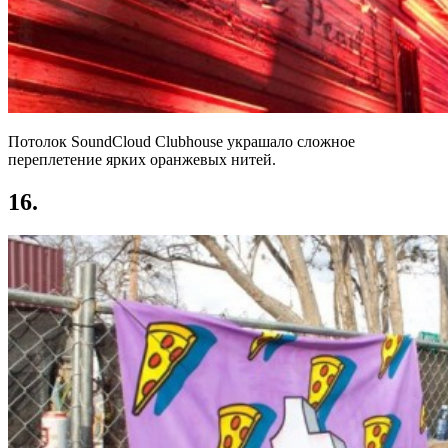
Потолок SoundCloud Clubhouse украшало сложное
переплетение ярких оранжевых нитей.
16.