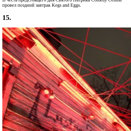
провел поздний завтрак Kegs and Eggs.
15.