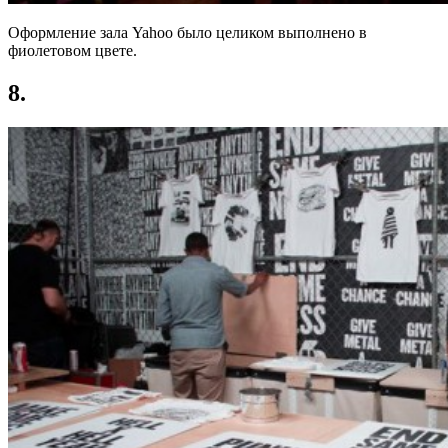
Оформление зала Yahoo было целиком выполнено в
фиолетовом цвете.
8.