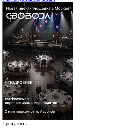
Пропустить