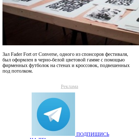
Зал Fader Fort от Converse, одного из спонсоров фестиваля,
был оформлен в черно-белой цветовой гамме с помощью
фирменных футболок на стенах и кроссовок, подвешенных
под потолком.
Реклама
ПОДПИШИСЬ