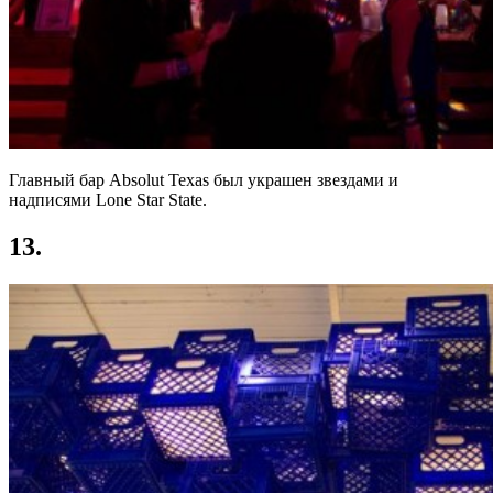
Главный бар Absolut Texas был украшен звездами и
надписями Lone Star State.
13.