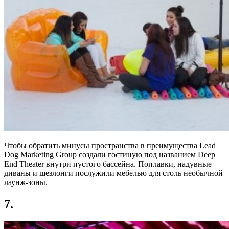
Чтобы обратить минусы пространства в преимущества Lead
Dog Marketing Group создали гостиную под названием Deep
End Theater внутри пустого бассейна. Поплавки, надувные
диваны и шезлонги послужили мебелью для столь необычной
лаунж-зоны.
7.