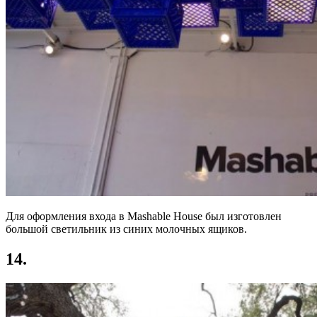
Для оформления входа в Mashable House был изготовлен
большой светильник из синих молочных ящиков.
14.