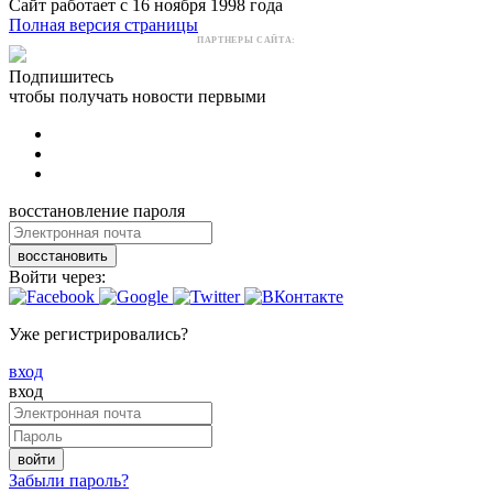
Сайт работает с 16 ноября 1998 года
Полная версия страницы
ПАРТНЕРЫ САЙТА:
Подпишитесь
чтобы получать новости первыми
восстановление пароля
восстановить
Войти через:
Уже регистрировались?
вход
вход
войти
Забыли пароль?