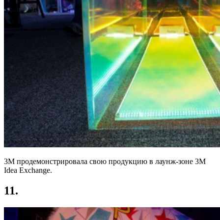
3M продемонстрировала свою продукцию в лаунж-зоне 3М
Idea Exchange.
11.