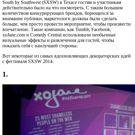
South by Southwest (SXSW) в Техасе гостям и участникам
действительно было на что посмотреть. С таким большим
количеством конкурирующих брендов, борющихся за
внимание публики, маркетологи должны были сделать
больше, чем просто провести мероприятие, чтобы произвести
впечатление. Такие компании, как Tumblr, Facebook,
xoJane.com и Comedy Central использовали необычные
визуальные эффекты и развлечения для гостей, чтобы
показать себя с наилучшей стороны.
Вот некоторые из самых вдохновляющих декораторских идей
с фестиваля SXSW 2014.
1.