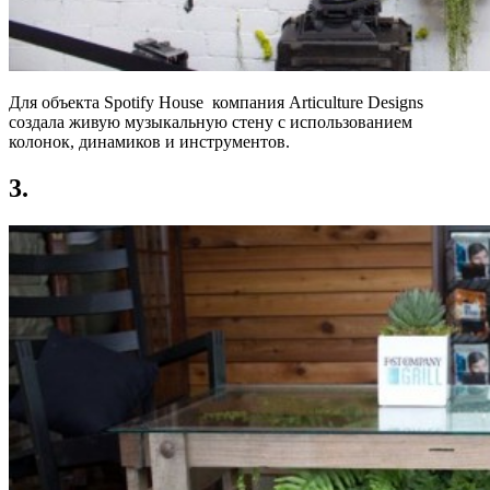
Для объекта Spotify House компания Articulture Designs
создала живую музыкальную стену с использованием
колонок, динамиков и инструментов.
3.