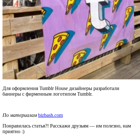
Для оформления Tumblr House дизайнеры разработали
баннеры с фирменным логотипом Tumblr.
По материалам
bizbash.com
Понравилась статья?! Расскажи друзьям — им полезно, нам
приятно :)