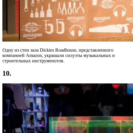
Одну из стен зала Dickies Roadhouse, представленного
компанией Amazon, украшали силуэты музыкальных и
строительных инструменотов.
10.