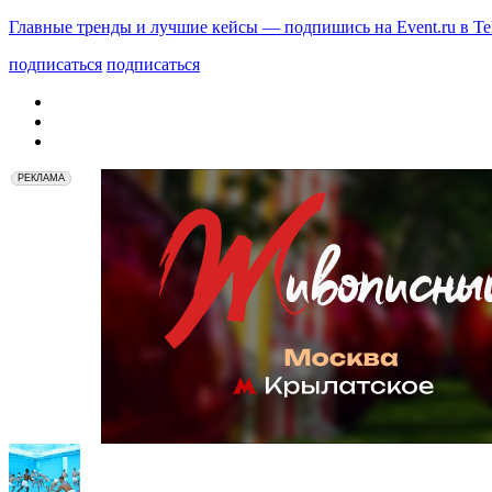
Главные тренды и лучшие кейсы — подпишись на Event.ru в Te
подписаться
подписаться
РЕКЛАМА