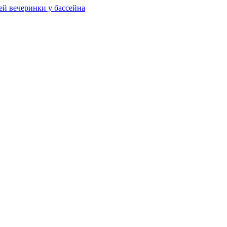
ей вечеринки у бассейна