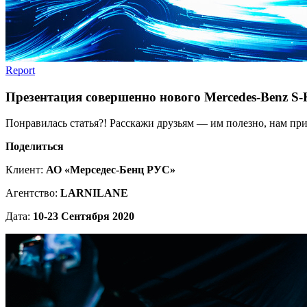
Report
Презентация совершенно нового Mercedes-Benz S
Понравилась статья?! Расскажи друзьям — им полезно, нам при
Поделиться
Клиент:
АО «Мерседес-Бенц РУС»
Агентство:
LARNILANE
Дата:
10-23 Сентября 2020